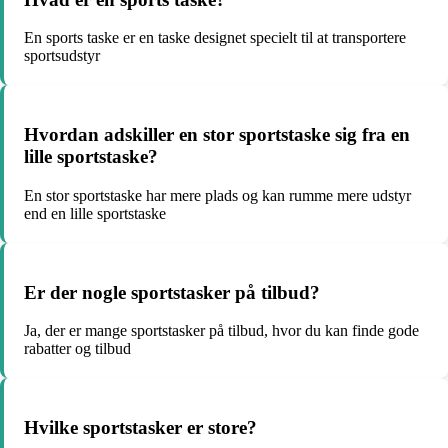
En sports taske er en taske designet specielt til at transportere
sportsudstyr
Hvordan adskiller en stor sportstaske sig fra en
lille sportstaske?
En stor sportstaske har mere plads og kan rumme mere udstyr
end en lille sportstaske
Er der nogle sportstasker på tilbud?
Ja, der er mange sportstasker på tilbud, hvor du kan finde gode
rabatter og tilbud
Hvilke sportstasker er store?