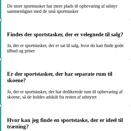
De store sportstasker har mere plads til opbevaring af udstyr
sammenlignet med de små sportstasker
Findes der sportstasker, der er velegnede til salg?
Ja, der er sportstasker, der er sat til salg, hvor du kan finde gode
tilbud og priser
Er der sportstasker, der har separate rum til
skoene?
Ja, der er sportstasker, der har dedikerede rum til opbevaring af
skoene, så de holdes adskilt fra resten af udstyret
Hvor kan jeg finde en sportstaske, der er ideel til
træning?