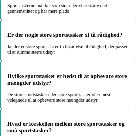
Sportstaskerne mærket som stor eller xl er større end
gennemsnittet og har mere plads
Er der nogle store sportstasker xl til rådighed?
Ja, der er store sportstasker i xl-størrelse til rådighed, der passer
til at rumme større udstyr
Hvilke sportstasker er bedst til at opbevare store
mængder udstyr?
De store sportstasker eller store sportstasker xl er mest
velegnede til at opbevare store mængder udstyr
Hvad er forskellen mellem store sportstasker og
små sportstasker?