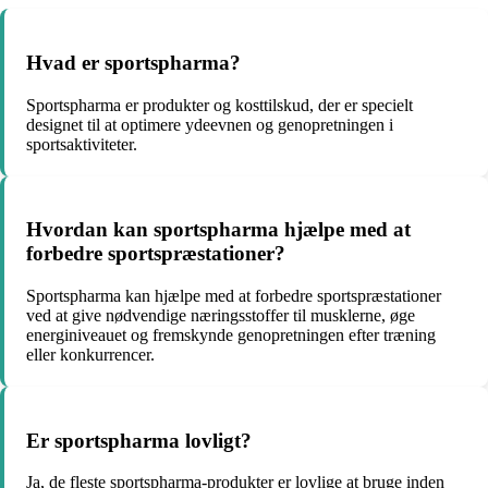
Hvad er sportspharma?
Sportspharma er produkter og kosttilskud, der er specielt
designet til at optimere ydeevnen og genopretningen i
sportsaktiviteter.
Hvordan kan sportspharma hjælpe med at
forbedre sportspræstationer?
Sportspharma kan hjælpe med at forbedre sportspræstationer
ved at give nødvendige næringsstoffer til musklerne, øge
energiniveauet og fremskynde genopretningen efter træning
eller konkurrencer.
Er sportspharma lovligt?
Ja, de fleste sportspharma-produkter er lovlige at bruge inden