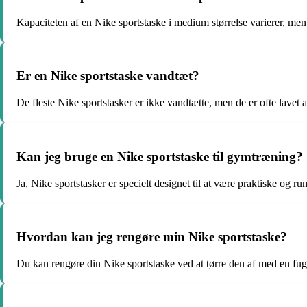
Kapaciteten af en Nike sportstaske i medium størrelse varierer, me
Er en Nike sportstaske vandtæt?
De fleste Nike sportstasker er ikke vandtætte, men de er ofte lavet a
Kan jeg bruge en Nike sportstaske til gymtræning?
Ja, Nike sportstasker er specielt designet til at være praktiske og 
Hvordan kan jeg rengøre min Nike sportstaske?
Du kan rengøre din Nike sportstaske ved at tørre den af med en fugt