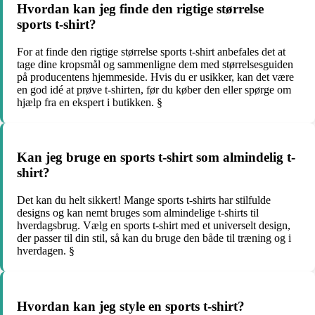
Hvordan kan jeg finde den rigtige størrelse
sports t-shirt?
For at finde den rigtige størrelse sports t-shirt anbefales det at
tage dine kropsmål og sammenligne dem med størrelsesguiden
på producentens hjemmeside. Hvis du er usikker, kan det være
en god idé at prøve t-shirten, før du køber den eller spørge om
hjælp fra en ekspert i butikken. §
Kan jeg bruge en sports t-shirt som almindelig t-
shirt?
Det kan du helt sikkert! Mange sports t-shirts har stilfulde
designs og kan nemt bruges som almindelige t-shirts til
hverdagsbrug. Vælg en sports t-shirt med et universelt design,
der passer til din stil, så kan du bruge den både til træning og i
hverdagen. §
Hvordan kan jeg style en sports t-shirt?