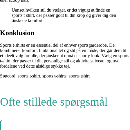
eller scoop hals.
Uanset hvilken stil du vælger, er det vigtigt at finde en
sports t-shirt, der passer godt til din krop og giver dig den
ønskede komfort.
Konklusion
Sports t-shirts er en essentiel del af enhver sportsgarderobe. De
kombinerer komfort, funktionalitet og stil på en måde, der gør dem til
et ideelt valg for alle, der ønsker at opnå et sporty look. Vælg en sports
t-shirt, der passer til din personlige stil og aktivitetsniveau, og nyd
fordelene ved dette alsidige stykke tøj.
Søgeord: sports t-shirt, sports t-shirts, sports tshirt
Ofte stillede spørgsmål