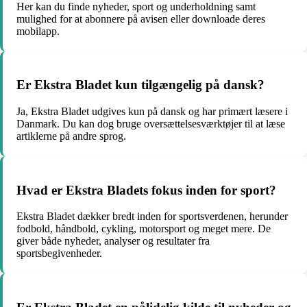
Her kan du finde nyheder, sport og underholdning samt
mulighed for at abonnere på avisen eller downloade deres
mobilapp.
Er Ekstra Bladet kun tilgængelig på dansk?
Ja, Ekstra Bladet udgives kun på dansk og har primært læsere i
Danmark. Du kan dog bruge oversættelsesværktøjer til at læse
artiklerne på andre sprog.
Hvad er Ekstra Bladets fokus inden for sport?
Ekstra Bladet dækker bredt inden for sportsverdenen, herunder
fodbold, håndbold, cykling, motorsport og meget mere. De
giver både nyheder, analyser og resultater fra
sportsbegivenheder.