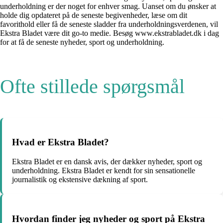
underholdning er der noget for enhver smag. Uanset om du ønsker at
holde dig opdateret på de seneste begivenheder, læse om dit
favorithold eller få de seneste sladder fra underholdningsverdenen, vil
Ekstra Bladet være dit go-to medie. Besøg www.ekstrabladet.dk i dag
for at få de seneste nyheder, sport og underholdning.
Ofte stillede spørgsmål
Hvad er Ekstra Bladet?
Ekstra Bladet er en dansk avis, der dækker nyheder, sport og
underholdning. Ekstra Bladet er kendt for sin sensationelle
journalistik og ekstensive dækning af sport.
Hvordan finder jeg nyheder og sport på Ekstra