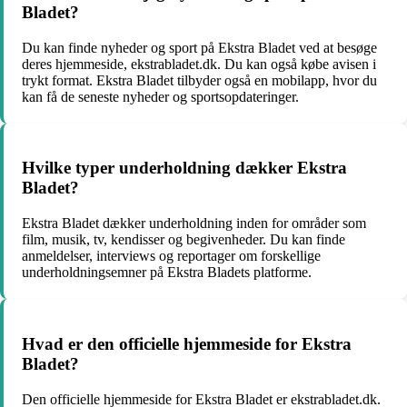
Bladet?
Du kan finde nyheder og sport på Ekstra Bladet ved at besøge
deres hjemmeside, ekstrabladet.dk. Du kan også købe avisen i
trykt format. Ekstra Bladet tilbyder også en mobilapp, hvor du
kan få de seneste nyheder og sportsopdateringer.
Hvilke typer underholdning dækker Ekstra
Bladet?
Ekstra Bladet dækker underholdning inden for områder som
film, musik, tv, kendisser og begivenheder. Du kan finde
anmeldelser, interviews og reportager om forskellige
underholdningsemner på Ekstra Bladets platforme.
Hvad er den officielle hjemmeside for Ekstra
Bladet?
Den officielle hjemmeside for Ekstra Bladet er ekstrabladet.dk.