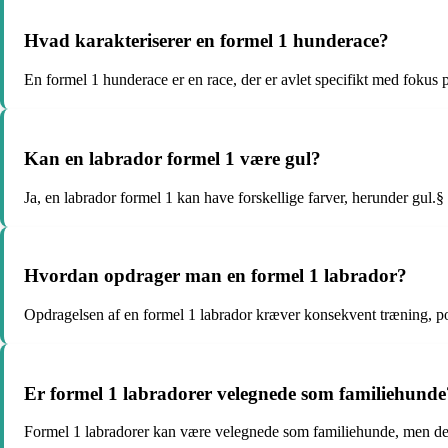
Hvad karakteriserer en formel 1 hunderace?
En formel 1 hunderace er en race, der er avlet specifikt med fokus 
Kan en labrador formel 1 være gul?
Ja, en labrador formel 1 kan have forskellige farver, herunder gul.§
Hvordan opdrager man en formel 1 labrador?
Opdragelsen af en formel 1 labrador kræver konsekvent træning, pos
Er formel 1 labradorer velegnede som familiehunde
Formel 1 labradorer kan være velegnede som familiehunde, men de 