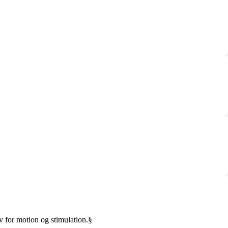
 for motion og stimulation.§