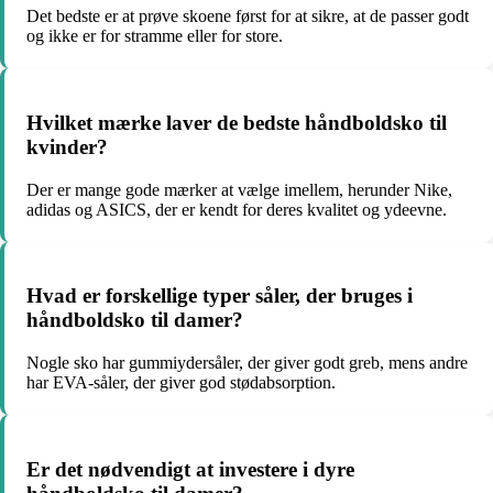
Det bedste er at prøve skoene først for at sikre, at de passer godt
og ikke er for stramme eller for store.
Hvilket mærke laver de bedste håndboldsko til
kvinder?
Der er mange gode mærker at vælge imellem, herunder Nike,
adidas og ASICS, der er kendt for deres kvalitet og ydeevne.
Hvad er forskellige typer såler, der bruges i
håndboldsko til damer?
Nogle sko har gummiydersåler, der giver godt greb, mens andre
har EVA-såler, der giver god stødabsorption.
Er det nødvendigt at investere i dyre