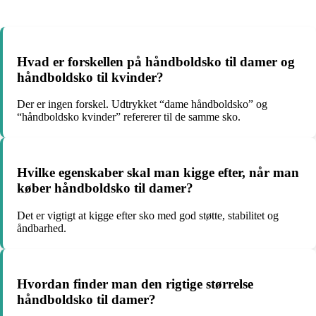
Hvad er forskellen på håndboldsko til damer og
håndboldsko til kvinder?
Der er ingen forskel. Udtrykket “dame håndboldsko” og
“håndboldsko kvinder” refererer til de samme sko.
Hvilke egenskaber skal man kigge efter, når man
køber håndboldsko til damer?
Det er vigtigt at kigge efter sko med god støtte, stabilitet og
åndbarhed.
Hvordan finder man den rigtige størrelse
håndboldsko til damer?