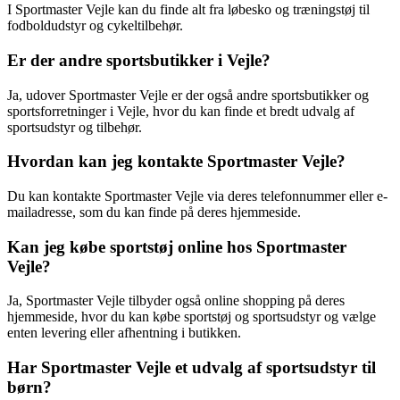
I Sportmaster Vejle kan du finde alt fra løbesko og træningstøj til
fodboldudstyr og cykeltilbehør.
Er der andre sportsbutikker i Vejle?
Ja, udover Sportmaster Vejle er der også andre sportsbutikker og
sportsforretninger i Vejle, hvor du kan finde et bredt udvalg af
sportsudstyr og tilbehør.
Hvordan kan jeg kontakte Sportmaster Vejle?
Du kan kontakte Sportmaster Vejle via deres telefonnummer eller e-
mailadresse, som du kan finde på deres hjemmeside.
Kan jeg købe sportstøj online hos Sportmaster
Vejle?
Ja, Sportmaster Vejle tilbyder også online shopping på deres
hjemmeside, hvor du kan købe sportstøj og sportsudstyr og vælge
enten levering eller afhentning i butikken.
Har Sportmaster Vejle et udvalg af sportsudstyr til
børn?