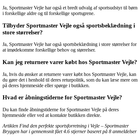
Ja, Sportmaster Vejle har også et bredt udvalg af sportsudstyr til børn
i forskellige aldre og til forskellige sportsgrene.
Tilbyder Sportmaster Vejle også sportsbeklædning i
store størrelser?
Ja, Sportmaster Vejle har også sportsbeklædning i store størrelser for
at imødekomme forskellige behov og størrelser.
Kan jeg returnere varer købt hos Sportmaster Vejle?
Ja, hvis du ønsker at returnere varer købt hos Sportmaster Vejle, kan
du gøre det i henhold til deres returpolitik, som du kan læse mere om
på deres hjemmeside eller spørge i butikken.
Hvad er åbningstiderne for Sportmaster Vejle?
Du kan finde åbningstiderne for Sportmaster Vejle på deres
hjemmeside eller ved at kontakte butikken direkte.
Artiklen Find den perfekte sportsforretning i Vejle – Sportmaster
Bryggen har i gennemsnit fået
4.6
stjerner baseret på
8
anmeldelser