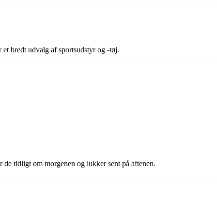
 et bredt udvalg af sportsudstyr og -tøj.
 de tidligt om morgenen og lukker sent på aftenen.