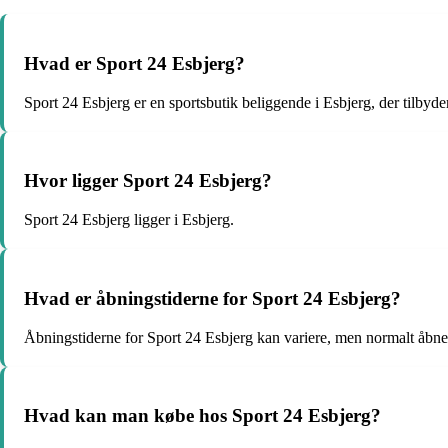
Hvad er Sport 24 Esbjerg?
Sport 24 Esbjerg er en sportsbutik beliggende i Esbjerg, der tilbyder
Hvor ligger Sport 24 Esbjerg?
Sport 24 Esbjerg ligger i Esbjerg.
Hvad er åbningstiderne for Sport 24 Esbjerg?
Åbningstiderne for Sport 24 Esbjerg kan variere, men normalt åbner
Hvad kan man købe hos Sport 24 Esbjerg?