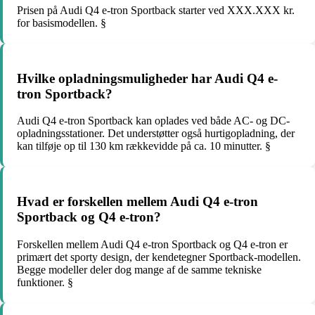
Prisen på Audi Q4 e-tron Sportback starter ved XXX.XXX kr.
for basismodellen. §
Hvilke opladningsmuligheder har Audi Q4 e-
tron Sportback?
Audi Q4 e-tron Sportback kan oplades ved både AC- og DC-
opladningsstationer. Det understøtter også hurtigopladning, der
kan tilføje op til 130 km rækkevidde på ca. 10 minutter. §
Hvad er forskellen mellem Audi Q4 e-tron
Sportback og Q4 e-tron?
Forskellen mellem Audi Q4 e-tron Sportback og Q4 e-tron er
primært det sporty design, der kendetegner Sportback-modellen.
Begge modeller deler dog mange af de samme tekniske
funktioner. §