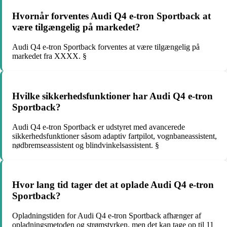
Hvornår forventes Audi Q4 e-tron Sportback at
være tilgængelig på markedet?
Audi Q4 e-tron Sportback forventes at være tilgængelig på
markedet fra XXXX. §
Hvilke sikkerhedsfunktioner har Audi Q4 e-tron
Sportback?
Audi Q4 e-tron Sportback er udstyret med avancerede
sikkerhedsfunktioner såsom adaptiv fartpilot, vognbaneassistent,
nødbremseassistent og blindvinkelsassistent. §
Hvor lang tid tager det at oplade Audi Q4 e-tron
Sportback?
Opladningstiden for Audi Q4 e-tron Sportback afhænger af
opladningsmetoden og strømstyrken, men det kan tage op til 11