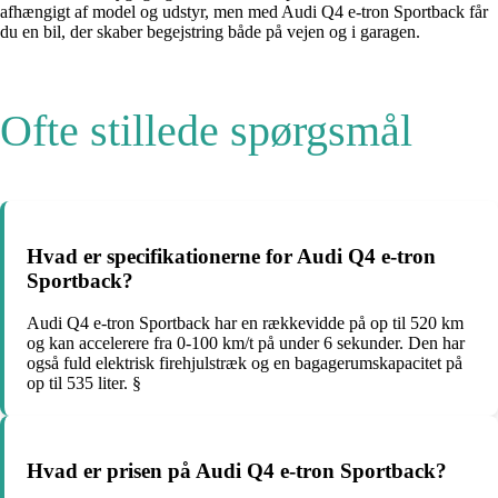
afhængigt af model og udstyr, men med Audi Q4 e-tron Sportback får
du en bil, der skaber begejstring både på vejen og i garagen.
Ofte stillede spørgsmål
Hvad er specifikationerne for Audi Q4 e-tron
Sportback?
Audi Q4 e-tron Sportback har en rækkevidde på op til 520 km
og kan accelerere fra 0-100 km/t på under 6 sekunder. Den har
også fuld elektrisk firehjulstræk og en bagagerumskapacitet på
op til 535 liter. §
Hvad er prisen på Audi Q4 e-tron Sportback?