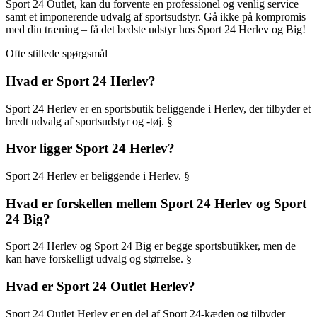
Sport 24 Outlet, kan du forvente en professionel og venlig service
samt et imponerende udvalg af sportsudstyr. Gå ikke på kompromis
med din træning – få det bedste udstyr hos Sport 24 Herlev og Big!
Ofte stillede spørgsmål
Hvad er Sport 24 Herlev?
Sport 24 Herlev er en sportsbutik beliggende i Herlev, der tilbyder et
bredt udvalg af sportsudstyr og -tøj. §
Hvor ligger Sport 24 Herlev?
Sport 24 Herlev er beliggende i Herlev. §
Hvad er forskellen mellem Sport 24 Herlev og Sport
24 Big?
Sport 24 Herlev og Sport 24 Big er begge sportsbutikker, men de
kan have forskelligt udvalg og størrelse. §
Hvad er Sport 24 Outlet Herlev?
Sport 24 Outlet Herlev er en del af Sport 24-kæden og tilbyder