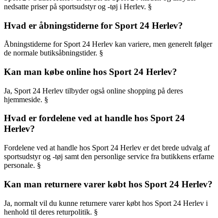
nedsatte priser på sportsudstyr og -tøj i Herlev. §
Hvad er åbningstiderne for Sport 24 Herlev?
Åbningstiderne for Sport 24 Herlev kan variere, men generelt følger
de normale butiksåbningstider. §
Kan man købe online hos Sport 24 Herlev?
Ja, Sport 24 Herlev tilbyder også online shopping på deres
hjemmeside. §
Hvad er fordelene ved at handle hos Sport 24
Herlev?
Fordelene ved at handle hos Sport 24 Herlev er det brede udvalg af
sportsudstyr og -tøj samt den personlige service fra butikkens erfarne
personale. §
Kan man returnere varer købt hos Sport 24 Herlev?
Ja, normalt vil du kunne returnere varer købt hos Sport 24 Herlev i
henhold til deres returpolitik. §