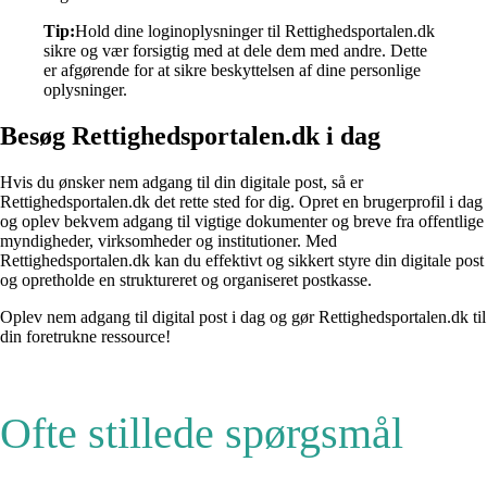
Tip:
Hold dine loginoplysninger til Rettighedsportalen.dk
sikre og vær forsigtig med at dele dem med andre. Dette
er afgørende for at sikre beskyttelsen af dine personlige
oplysninger.
Besøg Rettighedsportalen.dk i dag
Hvis du ønsker nem adgang til din digitale post, så er
Rettighedsportalen.dk det rette sted for dig. Opret en brugerprofil i dag
og oplev bekvem adgang til vigtige dokumenter og breve fra offentlige
myndigheder, virksomheder og institutioner. Med
Rettighedsportalen.dk kan du effektivt og sikkert styre din digitale post
og opretholde en struktureret og organiseret postkasse.
Oplev nem adgang til digital post i dag og gør Rettighedsportalen.dk til
din foretrukne ressource!
Ofte stillede spørgsmål