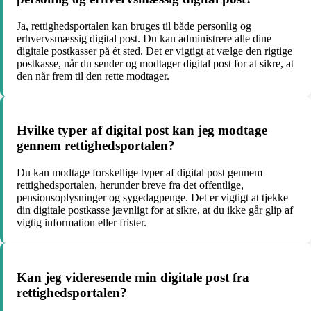
Ja, rettighedsportalen kan bruges til både personlig og
erhvervsmæssig digital post. Du kan administrere alle dine
digitale postkasser på ét sted. Det er vigtigt at vælge den rigtige
postkasse, når du sender og modtager digital post for at sikre, at
den når frem til den rette modtager.
Hvilke typer af digital post kan jeg modtage
gennem rettighedsportalen?
Du kan modtage forskellige typer af digital post gennem
rettighedsportalen, herunder breve fra det offentlige,
pensionsoplysninger og sygedagpenge. Det er vigtigt at tjekke
din digitale postkasse jævnligt for at sikre, at du ikke går glip af
vigtig information eller frister.
Kan jeg videresende min digitale post fra
rettighedsportalen?