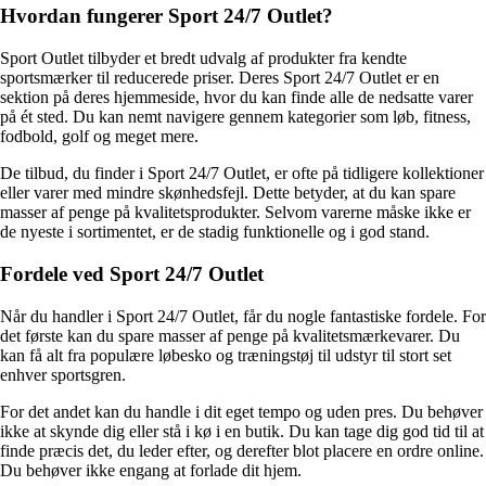
Hvordan fungerer Sport 24/7 Outlet?
Sport Outlet tilbyder et bredt udvalg af produkter fra kendte
sportsmærker til reducerede priser. Deres Sport 24/7 Outlet er en
sektion på deres hjemmeside, hvor du kan finde alle de nedsatte varer
på ét sted. Du kan nemt navigere gennem kategorier som løb, fitness,
fodbold, golf og meget mere.
De tilbud, du finder i Sport 24/7 Outlet, er ofte på tidligere kollektioner
eller varer med mindre skønhedsfejl. Dette betyder, at du kan spare
masser af penge på kvalitetsprodukter. Selvom varerne måske ikke er
de nyeste i sortimentet, er de stadig funktionelle og i god stand.
Fordele ved Sport 24/7 Outlet
Når du handler i Sport 24/7 Outlet, får du nogle fantastiske fordele. For
det første kan du spare masser af penge på kvalitetsmærkevarer. Du
kan få alt fra populære løbesko og træningstøj til udstyr til stort set
enhver sportsgren.
For det andet kan du handle i dit eget tempo og uden pres. Du behøver
ikke at skynde dig eller stå i kø i en butik. Du kan tage dig god tid til at
finde præcis det, du leder efter, og derefter blot placere en ordre online.
Du behøver ikke engang at forlade dit hjem.