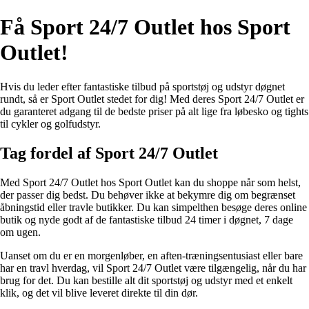
Få Sport 24/7 Outlet hos Sport
Outlet!
Hvis du leder efter fantastiske tilbud på sportstøj og udstyr døgnet
rundt, så er Sport Outlet stedet for dig! Med deres Sport 24/7 Outlet er
du garanteret adgang til de bedste priser på alt lige fra løbesko og tights
til cykler og golfudstyr.
Tag fordel af Sport 24/7 Outlet
Med Sport 24/7 Outlet hos Sport Outlet kan du shoppe når som helst,
der passer dig bedst. Du behøver ikke at bekymre dig om begrænset
åbningstid eller travle butikker. Du kan simpelthen besøge deres online
butik og nyde godt af de fantastiske tilbud 24 timer i døgnet, 7 dage
om ugen.
Uanset om du er en morgenløber, en aften-træningsentusiast eller bare
har en travl hverdag, vil Sport 24/7 Outlet være tilgængelig, når du har
brug for det. Du kan bestille alt dit sportstøj og udstyr med et enkelt
klik, og det vil blive leveret direkte til din dør.