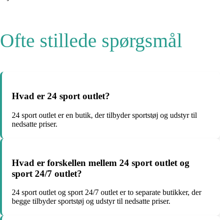
Ofte stillede spørgsmål
Hvad er 24 sport outlet?
24 sport outlet er en butik, der tilbyder sportstøj og udstyr til
nedsatte priser.
Hvad er forskellen mellem 24 sport outlet og
sport 24/7 outlet?
24 sport outlet og sport 24/7 outlet er to separate butikker, der
begge tilbyder sportstøj og udstyr til nedsatte priser.