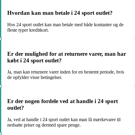
Hvordan kan man betale i 24 sport outlet?
Hos 24 sport outlet kan man betale med både kontanter og de
fleste typer kreditkort.
Er der mulighed for at returnere varer, man har
købt i 24 sport outlet?
Ja, man kan returnere varer inden for en bestemt periode, hvis
de opfylder visse betingelser.
Er der nogen fordele ved at handle i 24 sport
outlet?
Ja, ved at handle i 24 sport outlet kan man få mærkevarer til
nedsatte priser og dermed spare penge.