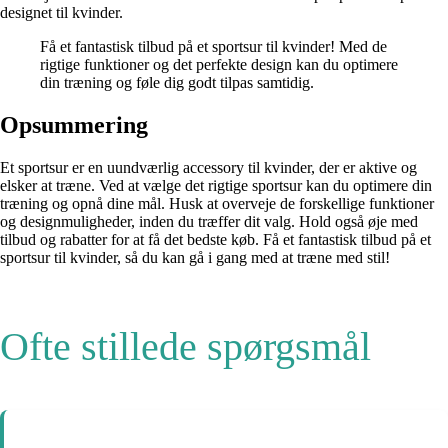
designet til kvinder.
Få et fantastisk tilbud på et sportsur til kvinder! Med de
rigtige funktioner og det perfekte design kan du optimere
din træning og føle dig godt tilpas samtidig.
Opsummering
Et sportsur er en uundværlig accessory til kvinder, der er aktive og
elsker at træne. Ved at vælge det rigtige sportsur kan du optimere din
træning og opnå dine mål. Husk at overveje de forskellige funktioner
og designmuligheder, inden du træffer dit valg. Hold også øje med
tilbud og rabatter for at få det bedste køb. Få et fantastisk tilbud på et
sportsur til kvinder, så du kan gå i gang med at træne med stil!
Ofte stillede spørgsmål