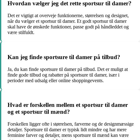
Hvordan vælger jeg det rette sportsur til damer?
Det er vigtigt at overveje funktionerne, størrelsen og designet,
når du vælger et sportsur til damer. Et godt sportsur til damer
skal have de ønskede funktioner, passe godt på håndleddet og
være stilfuldt.
Kan jeg finde sportsure til damer på tilbud?
Ja, du kan finde sportsure til damer på tilbud. Det er muligt at
finde gode tilbud og rabatter på sportsure til damer, især i
perioder med udsalg eller online shoppingevents.
Hvad er forskellen mellem et sportsur til damer
og et sportsur til mænd?
Forskellen ligger ofte i størrelsen, farverne og de designmæssige
detaljer. Sportsure til damer er typisk lidt mindre og har mere
feminine farver og detaljer, mens sportsure til mænd kan være