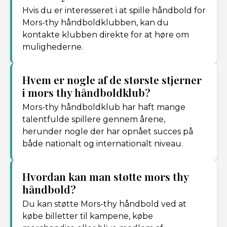
Hvis du er interesseret i at spille håndbold for
Mors-thy håndboldklubben, kan du
kontakte klubben direkte for at høre om
mulighederne.
Hvem er nogle af de største stjerner
i mors thy håndboldklub?
Mors-thy håndboldklub har haft mange
talentfulde spillere gennem årene,
herunder nogle der har opnået succes på
både nationalt og internationalt niveau.
Hvordan kan man støtte mors thy
håndbold?
Du kan støtte Mors-thy håndbold ved at
købe billetter til kampene, købe