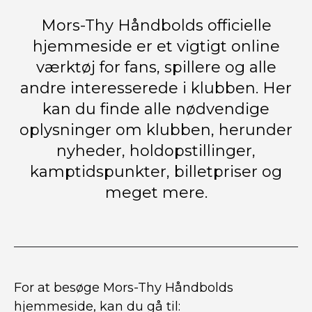
Mors-Thy Håndbolds officielle
hjemmeside er et vigtigt online
værktøj for fans, spillere og alle
andre interesserede i klubben. Her
kan du finde alle nødvendige
oplysninger om klubben, herunder
nyheder, holdopstillinger,
kamptidspunkter, billetpriser og
meget mere.
For at besøge Mors-Thy Håndbolds
hjemmeside, kan du gå til: