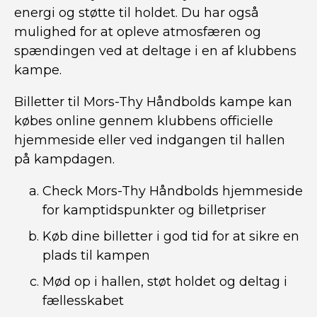
energi og støtte til holdet. Du har også
mulighed for at opleve atmosfæren og
spændingen ved at deltage i en af klubbens
kampe.
Billetter til Mors-Thy Håndbolds kampe kan
købes online gennem klubbens officielle
hjemmeside eller ved indgangen til hallen
på kampdagen.
Check Mors-Thy Håndbolds hjemmeside
for kamptidspunkter og billetpriser
Køb dine billetter i god tid for at sikre en
plads til kampen
Mød op i hallen, støt holdet og deltag i
fællesskabet