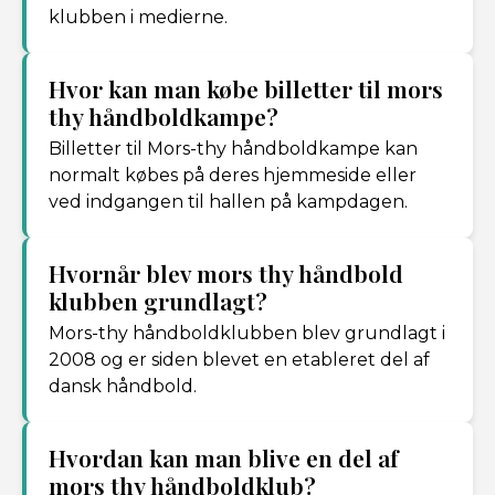
klubben i medierne.
Hvor kan man købe billetter til mors
thy håndboldkampe?
Billetter til Mors-thy håndboldkampe kan
normalt købes på deres hjemmeside eller
ved indgangen til hallen på kampdagen.
Hvornår blev mors thy håndbold
klubben grundlagt?
Mors-thy håndboldklubben blev grundlagt i
2008 og er siden blevet en etableret del af
dansk håndbold.
Hvordan kan man blive en del af
mors thy håndboldklub?