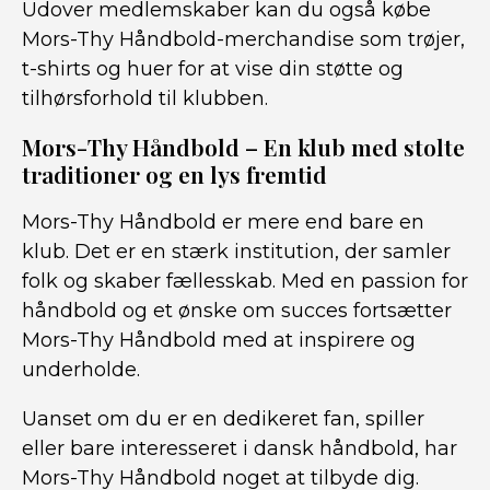
Udover medlemskaber kan du også købe
Mors-Thy Håndbold-merchandise som trøjer,
t-shirts og huer for at vise din støtte og
tilhørsforhold til klubben.
Mors-Thy Håndbold – En klub med stolte
traditioner og en lys fremtid
Mors-Thy Håndbold er mere end bare en
klub. Det er en stærk institution, der samler
folk og skaber fællesskab. Med en passion for
håndbold og et ønske om succes fortsætter
Mors-Thy Håndbold med at inspirere og
underholde.
Uanset om du er en dedikeret fan, spiller
eller bare interesseret i dansk håndbold, har
Mors-Thy Håndbold noget at tilbyde dig.