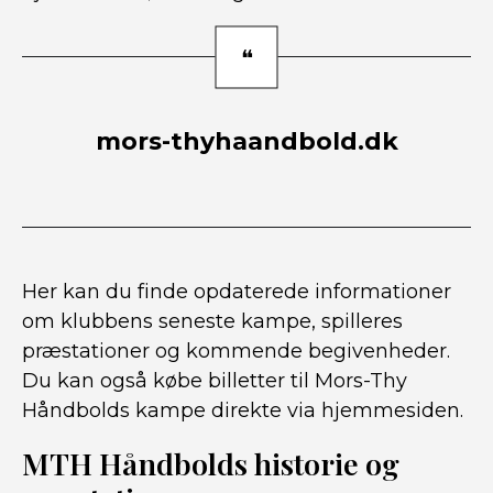
mors-thyhaandbold.dk
Her kan du finde opdaterede informationer
om klubbens seneste kampe, spilleres
præstationer og kommende begivenheder.
Du kan også købe billetter til Mors-Thy
Håndbolds kampe direkte via hjemmesiden.
MTH Håndbolds historie og