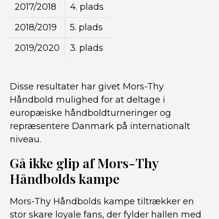
2017/2018
4. plads
2018/2019
5. plads
2019/2020
3. plads
Disse resultater har givet Mors-Thy
Håndbold mulighed for at deltage i
europæiske håndboldturneringer og
repræsentere Danmark på internationalt
niveau.
Gå ikke glip af Mors-Thy
Håndbolds kampe
Mors-Thy Håndbolds kampe tiltrækker en
stor skare loyale fans, der fylder hallen med