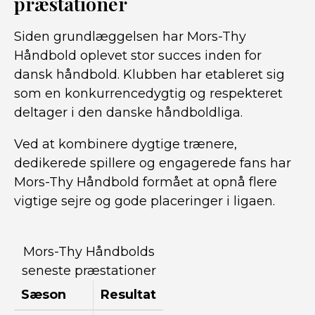
præstationer
Siden grundlæggelsen har Mors-Thy
Håndbold oplevet stor succes inden for
dansk håndbold. Klubben har etableret sig
som en konkurrencedygtig og respekteret
deltager i den danske håndboldliga.
Ved at kombinere dygtige trænere,
dedikerede spillere og engagerede fans har
Mors-Thy Håndbold formået at opnå flere
vigtige sejre og gode placeringer i ligaen.
Mors-Thy Håndbolds
seneste præstationer
Sæson
Resultat