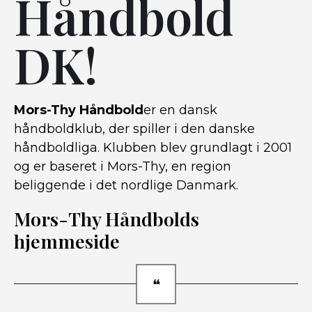
Håndbold
DK!
Mors-Thy Håndbold
er en dansk
håndboldklub, der spiller i den danske
håndboldliga. Klubben blev grundlagt i 2001
og er baseret i Mors-Thy, en region
beliggende i det nordlige Danmark.
Mors-Thy Håndbolds
hjemmeside