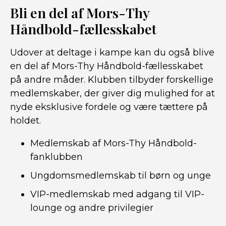
Bli en del af Mors-Thy
Håndbold-fællesskabet
Udover at deltage i kampe kan du også blive
en del af Mors-Thy Håndbold-fællesskabet
på andre måder. Klubben tilbyder forskellige
medlemskaber, der giver dig mulighed for at
nyde eksklusive fordele og være tættere på
holdet.
Medlemskab af Mors-Thy Håndbold-
fanklubben
Ungdomsmedlemskab til børn og unge
VIP-medlemskab med adgang til VIP-
lounge og andre privilegier