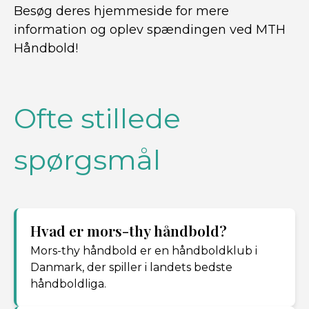
Besøg deres hjemmeside for mere
information og oplev spændingen ved MTH
Håndbold!
Ofte stillede
spørgsmål
Hvad er mors-thy håndbold?
Mors-thy håndbold er en håndboldklub i
Danmark, der spiller i landets bedste
håndboldliga.