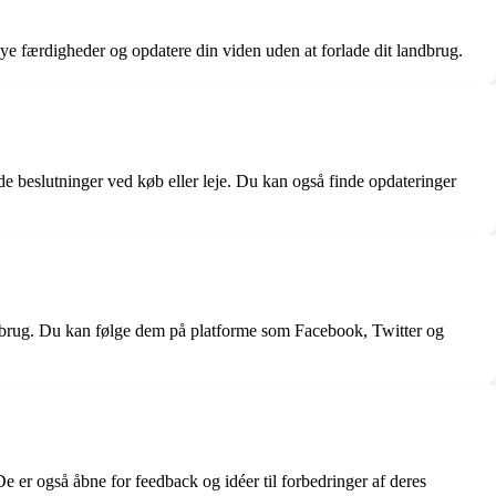
ye færdigheder og opdatere din viden uden at forlade dit landbrug.
e beslutninger ved køb eller leje. Du kan også finde opdateringer
landbrug. Du kan følge dem på platforme som Facebook, Twitter og
 er også åbne for feedback og idéer til forbedringer af deres