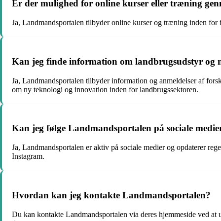
Er der mulighed for online kurser eller træning 
Ja, Landmandsportalen tilbyder online kurser og træning inden for 
Kan jeg finde information om landbrugsudstyr og
Ja, Landmandsportalen tilbyder information og anmeldelser af forsk
om ny teknologi og innovation inden for landbrugssektoren.
Kan jeg følge Landmandsportalen på sociale medie
Ja, Landmandsportalen er aktiv på sociale medier og opdaterer rege
Instagram.
Hvordan kan jeg kontakte Landmandsportalen?
Du kan kontakte Landmandsportalen via deres hjemmeside ved at udfy