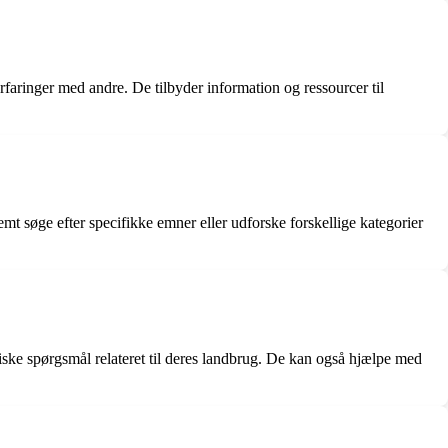
faringer med andre. De tilbyder information og ressourcer til
 søge efter specifikke emner eller udforske forskellige kategorier
ke spørgsmål relateret til deres landbrug. De kan også hjælpe med