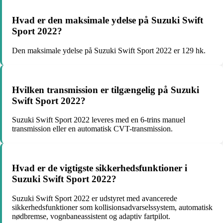
Hvad er den maksimale ydelse på Suzuki Swift
Sport 2022?
Den maksimale ydelse på Suzuki Swift Sport 2022 er 129 hk.
Hvilken transmission er tilgængelig på Suzuki
Swift Sport 2022?
Suzuki Swift Sport 2022 leveres med en 6-trins manuel
transmission eller en automatisk CVT-transmission.
Hvad er de vigtigste sikkerhedsfunktioner i
Suzuki Swift Sport 2022?
Suzuki Swift Sport 2022 er udstyret med avancerede
sikkerhedsfunktioner som kollisionsadvarselssystem, automatisk
nødbremse, vognbaneassistent og adaptiv fartpilot.