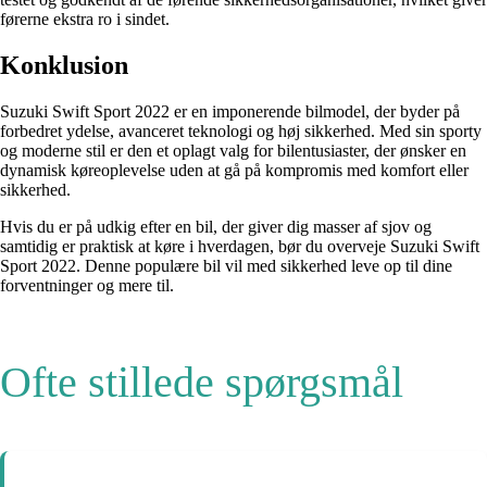
førerne ekstra ro i sindet.
Konklusion
Suzuki Swift Sport 2022 er en imponerende bilmodel, der byder på
forbedret ydelse, avanceret teknologi og høj sikkerhed. Med sin sporty
og moderne stil er den et oplagt valg for bilentusiaster, der ønsker en
dynamisk køreoplevelse uden at gå på kompromis med komfort eller
sikkerhed.
Hvis du er på udkig efter en bil, der giver dig masser af sjov og
samtidig er praktisk at køre i hverdagen, bør du overveje Suzuki Swift
Sport 2022. Denne populære bil vil med sikkerhed leve op til dine
forventninger og mere til.
Ofte stillede spørgsmål