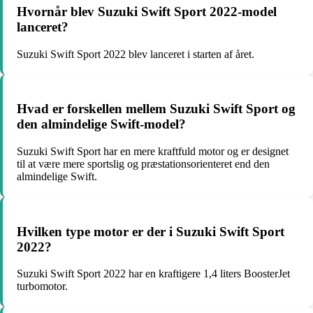
Hvornår blev Suzuki Swift Sport 2022-model
lanceret?
Suzuki Swift Sport 2022 blev lanceret i starten af året.
Hvad er forskellen mellem Suzuki Swift Sport og
den almindelige Swift-model?
Suzuki Swift Sport har en mere kraftfuld motor og er designet
til at være mere sportslig og præstationsorienteret end den
almindelige Swift.
Hvilken type motor er der i Suzuki Swift Sport
2022?
Suzuki Swift Sport 2022 har en kraftigere 1,4 liters BoosterJet
turbomotor.