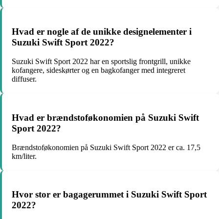
Hvad er nogle af de unikke designelementer i
Suzuki Swift Sport 2022?
Suzuki Swift Sport 2022 har en sportslig frontgrill, unikke
kofangere, sideskørter og en bagkofanger med integreret
diffuser.
Hvad er brændstoføkonomien på Suzuki Swift
Sport 2022?
Brændstoføkonomien på Suzuki Swift Sport 2022 er ca. 17,5
km/liter.
Hvor stor er bagagerummet i Suzuki Swift Sport
2022?