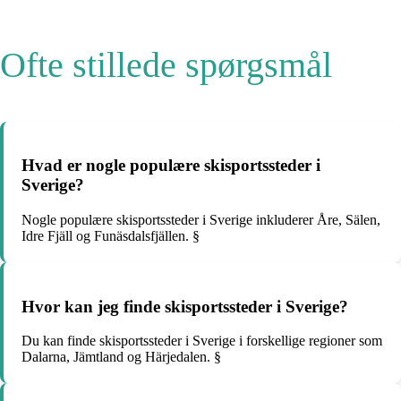
Ofte stillede spørgsmål
Hvad er nogle populære skisportssteder i
Sverige?
Nogle populære skisportssteder i Sverige inkluderer Åre, Sälen,
Idre Fjäll og Funäsdalsfjällen. §
Hvor kan jeg finde skisportssteder i Sverige?
Du kan finde skisportssteder i Sverige i forskellige regioner som
Dalarna, Jämtland og Härjedalen. §