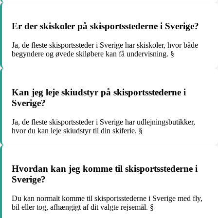
Er der skiskoler på skisportsstederne i Sverige?
Ja, de fleste skisportssteder i Sverige har skiskoler, hvor både
begyndere og øvede skiløbere kan få undervisning. §
Kan jeg leje skiudstyr på skisportsstederne i
Sverige?
Ja, de fleste skisportssteder i Sverige har udlejningsbutikker,
hvor du kan leje skiudstyr til din skiferie. §
Hvordan kan jeg komme til skisportsstederne i
Sverige?
Du kan normalt komme til skisportsstederne i Sverige med fly,
bil eller tog, afhængigt af dit valgte rejsemål. §