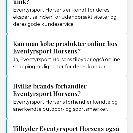
unik?
Eventyrsport Horsens er kendt for deres
ekspertise inden for udendørsaktiviteter og
deres gode kundeservice.
Kan man købe produkter online hos
Eventyrsport Horsens?
Ja, Eventyrsport Horsens tilbyder også online
shoppingmuligheder for deres kunder.
Hvilke brands forhandler
Eventyrsport Horsens?
Eventyrsport Horsens forhandler kendte og
anerkendte outdoor- og sportsmærker.
Tilbyder Eventyrsport Horsens også