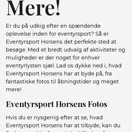
Mere!
Er du på udkig efter en spændende
oplevelse inden for eventyrsport? Så er
Eventyrsport Horsens det perfekte sted at
besøge. Med et bredt udvalg af aktiviteter og
muligheder er der noget for enhver
eventyrlysten sjæl. Lad os dykke ned i, hvad
Eventyrsport Horsens har at byde på, fra
fantastiske fotos til åbningstider og meget
mere!
Eventyrsport Horsens Fotos
Hvis du er nysgerrig efter at se, hvad
Eventyrsport Horsens har at tilbyde, kan du