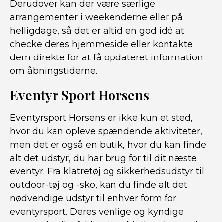
Derudover kan der være særlige
arrangementer i weekenderne eller på
helligdage, så det er altid en god idé at
checke deres hjemmeside eller kontakte
dem direkte for at få opdateret information
om åbningstiderne.
Eventyr Sport Horsens
Eventyrsport Horsens er ikke kun et sted,
hvor du kan opleve spændende aktiviteter,
men det er også en butik, hvor du kan finde
alt det udstyr, du har brug for til dit næste
eventyr. Fra klatretøj og sikkerhedsudstyr til
outdoor-tøj og -sko, kan du finde alt det
nødvendige udstyr til enhver form for
eventyrsport. Deres venlige og kyndige