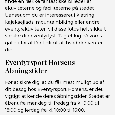
finde en række fantastiske billeder af
aktiviteterne og faciliteterne på stedet.
Uanset om du er interesseret i klatring,
kajaksejlads, mountainbiking eller andre
eventyraktiviteter, vil disse fotos helt sikkert
vække din eventyrlyst. Tag et kig på vores
galleri for at få et glimt af, hvad der venter
dig.
Eventyrsport Horsens
Åbningstider
For at sikre dig, at du får mest muligt ud af
dit besøg hos Eventyrsport Horsens, er det
vigtigt at kende deres åbningstider. Stedet er
åbent fra mandag til fredag fra kl. 9:00 til
18:00 og lørdag fra kl. 10:00 til 16:00.