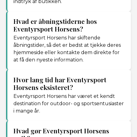
indtryk af butikken.
Hvad er åbningstiderne hos
Eventyrsport Horsens?
Eventyrsport Horsens har skiftende
åbningstider, så det er bedst at tjekke deres
hjemmeside eller kontakte dem direkte for
at få den nyeste information.
Hvor lang tid har Eventyrsport
Horsens eksisteret?
Eventyrsport Horsens har været et kendt
destination for outdoor- og sportsentusiaster
i mange år.
Hvad gør Eventyrsport Horsens