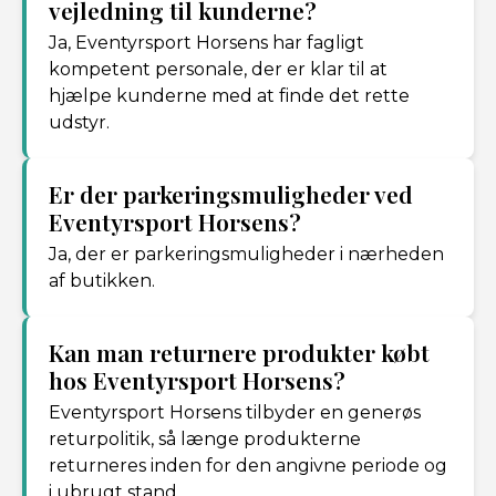
vejledning til kunderne?
Ja, Eventyrsport Horsens har fagligt
kompetent personale, der er klar til at
hjælpe kunderne med at finde det rette
udstyr.
Er der parkeringsmuligheder ved
Eventyrsport Horsens?
Ja, der er parkeringsmuligheder i nærheden
af butikken.
Kan man returnere produkter købt
hos Eventyrsport Horsens?
Eventyrsport Horsens tilbyder en generøs
returpolitik, så længe produkterne
returneres inden for den angivne periode og
i ubrugt stand.