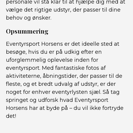
personale vil stå klar til at hjælpe dig med at
vælge det rigtige udstyr, der passer til dine
behov og ønsker.
Opsummering
Eventyrsport Horsens er det ideelle sted at
besøge, hvis du er på udkig efter en
uforglemmelig oplevelse inden for
eventyrsport. Med fantastiske fotos af
aktiviteterne, åbningstider, der passer til de
fleste, og et bredt udvalg af udstyr, er der
noget for enhver eventyrlysten sjæl. Så tag
springet og udforsk hvad Eventyrsport
Horsens har at byde på – du vil ikke fortryde
det!