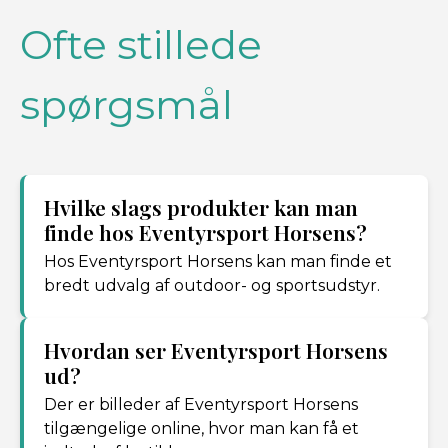
Ofte stillede
spørgsmål
Hvilke slags produkter kan man
finde hos Eventyrsport Horsens?
Hos Eventyrsport Horsens kan man finde et
bredt udvalg af outdoor- og sportsudstyr.
Hvordan ser Eventyrsport Horsens
ud?
Der er billeder af Eventyrsport Horsens
tilgængelige online, hvor man kan få et