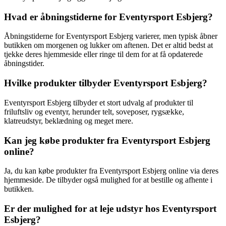
Hvad er åbningstiderne for Eventyrsport Esbjerg?
Åbningstiderne for Eventyrsport Esbjerg varierer, men typisk åbner
butikken om morgenen og lukker om aftenen. Det er altid bedst at
tjekke deres hjemmeside eller ringe til dem for at få opdaterede
åbningstider.
Hvilke produkter tilbyder Eventyrsport Esbjerg?
Eventyrsport Esbjerg tilbyder et stort udvalg af produkter til
friluftsliv og eventyr, herunder telt, soveposer, rygsække,
klatreudstyr, beklædning og meget mere.
Kan jeg købe produkter fra Eventyrsport Esbjerg
online?
Ja, du kan købe produkter fra Eventyrsport Esbjerg online via deres
hjemmeside. De tilbyder også mulighed for at bestille og afhente i
butikken.
Er der mulighed for at leje udstyr hos Eventyrsport
Esbjerg?