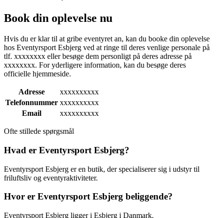
Book din oplevelse nu
Hvis du er klar til at gribe eventyret an, kan du booke din oplevelse
hos Eventyrsport Esbjerg ved at ringe til deres venlige personale på
tlf. xxxxxxxx eller besøge dem personligt på deres adresse på
xxxxxxxx. For yderligere information, kan du besøge deres
officielle hjemmeside.
Adresse
xxxxxxxxxx
Telefonnummer
xxxxxxxxxx
Email
xxxxxxxxxx
Ofte stillede spørgsmål
Hvad er Eventyrsport Esbjerg?
Eventyrsport Esbjerg er en butik, der specialiserer sig i udstyr til
friluftsliv og eventyraktiviteter.
Hvor er Eventyrsport Esbjerg beliggende?
Eventyrsport Esbjerg ligger i Esbjerg i Danmark.