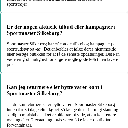
sportstrøjer.
Er der nogen aktuelle tilbud eller kampagner i
Sportmaster Silkeborg?
Sportmaster Silkeborg har ofte gode tilbud og kampagner på
sportsudstyr og -tøj. Det anbefales at følge deres hjemmeside
eller besøge butikken for at få de seneste opdateringer. Det kan
være en god mulighed for at gøre nogle gode køb til en lavere
pris.
Kan jeg returnere eller bytte varer købt i
Sportmaster Silkeborg?
Ja, du kan returnere eller bytte varer i Sportmaster Silkeborg
inden for 30 dage efter købet, så længe de er i ubrugt stand og
stadig har prislabels. Det er altid rart at vide, at du kan ændre
mening eller få erstatning, hvis varen ikke lever op til dine
forventninger.