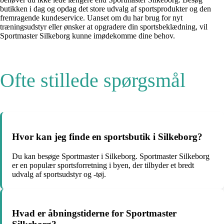
butikken i dag og opdag det store udvalg af sportsprodukter og den
fremragende kundeservice. Uanset om du har brug for nyt
træningsudstyr eller ønsker at opgradere din sportsbeklædning, vil
Sportmaster Silkeborg kunne imødekomme dine behov.
Ofte stillede spørgsmål
Hvor kan jeg finde en sportsbutik i Silkeborg?
Du kan besøge Sportmaster i Silkeborg. Sportmaster Silkeborg
er en populær sportsforretning i byen, der tilbyder et bredt
udvalg af sportsudstyr og -tøj.
Hvad er åbningstiderne for Sportmaster