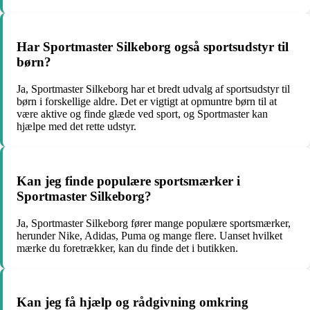
Har Sportmaster Silkeborg også sportsudstyr til
børn?
Ja, Sportmaster Silkeborg har et bredt udvalg af sportsudstyr til
børn i forskellige aldre. Det er vigtigt at opmuntre børn til at
være aktive og finde glæde ved sport, og Sportmaster kan
hjælpe med det rette udstyr.
Kan jeg finde populære sportsmærker i
Sportmaster Silkeborg?
Ja, Sportmaster Silkeborg fører mange populære sportsmærker,
herunder Nike, Adidas, Puma og mange flere. Uanset hvilket
mærke du foretrækker, kan du finde det i butikken.
Kan jeg få hjælp og rådgivning omkring