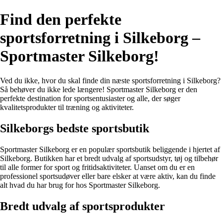
Find den perfekte
sportsforretning i Silkeborg –
Sportmaster Silkeborg!
Ved du ikke, hvor du skal finde din næste sportsforretning i Silkeborg?
Så behøver du ikke lede længere! Sportmaster Silkeborg er den
perfekte destination for sportsentusiaster og alle, der søger
kvalitetsprodukter til træning og aktiviteter.
Silkeborgs bedste sportsbutik
Sportmaster Silkeborg er en populær sportsbutik beliggende i hjertet af
Silkeborg. Butikken har et bredt udvalg af sportsudstyr, tøj og tilbehør
til alle former for sport og fritidsaktiviteter. Uanset om du er en
professionel sportsudøver eller bare elsker at være aktiv, kan du finde
alt hvad du har brug for hos Sportmaster Silkeborg.
Bredt udvalg af sportsprodukter