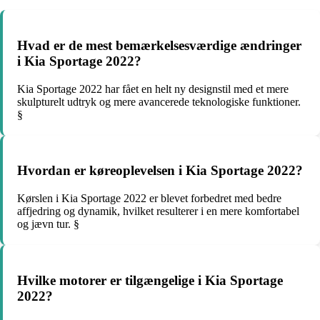
Hvad er de mest bemærkelsesværdige ændringer
i Kia Sportage 2022?
Kia Sportage 2022 har fået en helt ny designstil med et mere
skulpturelt udtryk og mere avancerede teknologiske funktioner.
§
Hvordan er køreoplevelsen i Kia Sportage 2022?
Kørslen i Kia Sportage 2022 er blevet forbedret med bedre
affjedring og dynamik, hvilket resulterer i en mere komfortabel
og jævn tur. §
Hvilke motorer er tilgængelige i Kia Sportage
2022?