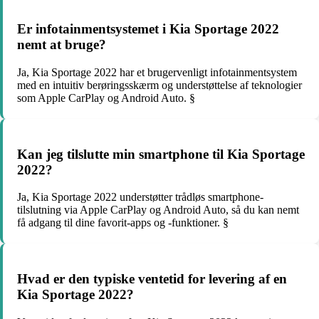
Er infotainmentsystemet i Kia Sportage 2022
nemt at bruge?
Ja, Kia Sportage 2022 har et brugervenligt infotainmentsystem
med en intuitiv berøringsskærm og understøttelse af teknologier
som Apple CarPlay og Android Auto. §
Kan jeg tilslutte min smartphone til Kia Sportage
2022?
Ja, Kia Sportage 2022 understøtter trådløs smartphone-
tilslutning via Apple CarPlay og Android Auto, så du kan nemt
få adgang til dine favorit-apps og -funktioner. §
Hvad er den typiske ventetid for levering af en
Kia Sportage 2022?