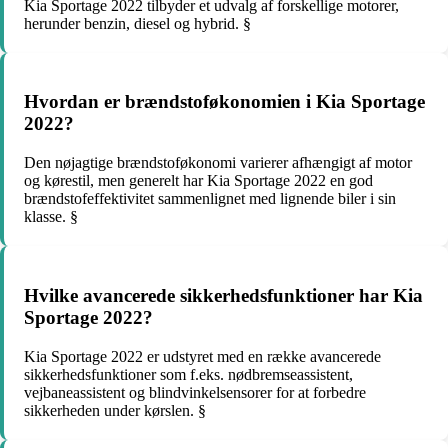
Kia Sportage 2022 tilbyder et udvalg af forskellige motorer,
herunder benzin, diesel og hybrid. §
Hvordan er brændstoføkonomien i Kia Sportage
2022?
Den nøjagtige brændstoføkonomi varierer afhængigt af motor
og kørestil, men generelt har Kia Sportage 2022 en god
brændstofeffektivitet sammenlignet med lignende biler i sin
klasse. §
Hvilke avancerede sikkerhedsfunktioner har Kia
Sportage 2022?
Kia Sportage 2022 er udstyret med en række avancerede
sikkerhedsfunktioner som f.eks. nødbremseassistent,
vejbaneassistent og blindvinkelsensorer for at forbedre
sikkerheden under kørslen. §