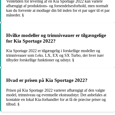
Ventetiden for levering af en Kia Sportage 2022 kan variere
afhængigt af produktions- og forsendelsesforhold, men normalt
kan du forvente at modtage din bil inden for et par uger til et par
måneder. §
Hvilke modeller og trimniveauer er tilgængelige
for Kia Sportage 2022?
Kia Sportage 2022 er tilgængelig i forskellige modeller og
trimniveauer som f.eks. LX, EX og SX Turbo, der hver især
tilbyder forskellige funktioner og udstyr. §
Hvad er prisen på Kia Sportage 2022?
Prisen på Kia Sportage 2022 varierer afhængigt af den valgte
model, trimniveau og eventuelle ekstraudstyr. Det anbefales at
kontakte en lokal Kia-forhandler for at få de præcise priser og
tilbud. §