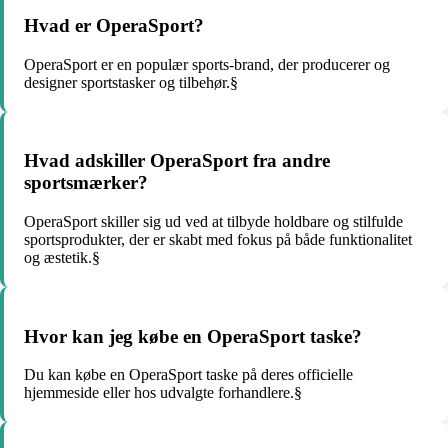
Hvad er OperaSport?
OperaSport er en populær sports-brand, der producerer og
designer sportstasker og tilbehør.§
Hvad adskiller OperaSport fra andre
sportsmærker?
OperaSport skiller sig ud ved at tilbyde holdbare og stilfulde
sportsprodukter, der er skabt med fokus på både funktionalitet
og æstetik.§
Hvor kan jeg købe en OperaSport taske?
Du kan købe en OperaSport taske på deres officielle
hjemmeside eller hos udvalgte forhandlere.§