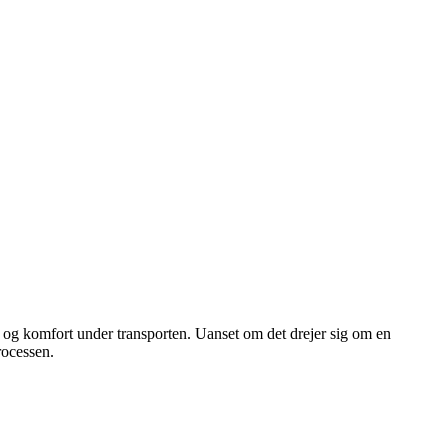
ed og komfort under transporten. Uanset om det drejer sig om en
rocessen.