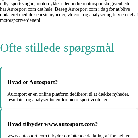
rally, sportsvogne, motorcykler eller andre motorsportsbegivenheder,
har Autosport.com det hele. Besøg Autosport.com i dag for at blive
opdateret med de seneste nyheder, videoer og analyser og bliv en del af
motorsportverdenen!
Ofte stillede spørgsmål
Hvad er Autosport?
Autosport er en online platform dedikeret til at dække nyheder,
resultater og analyser inden for motorsport verdenen.
Hvad tilbyder www.autosport.com?
www.autosport.com tilbyder omfattende dækning af forskellige