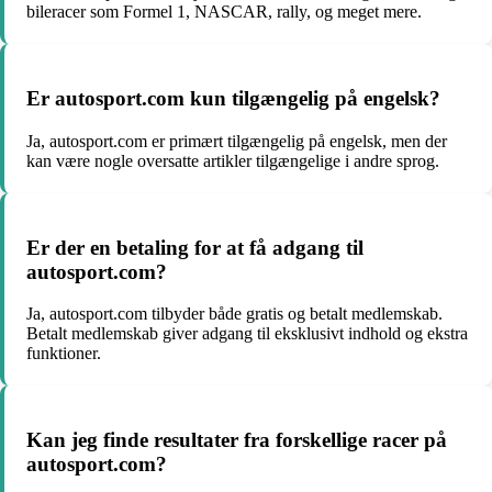
bileracer som Formel 1, NASCAR, rally, og meget mere.
Er autosport.com kun tilgængelig på engelsk?
Ja, autosport.com er primært tilgængelig på engelsk, men der
kan være nogle oversatte artikler tilgængelige i andre sprog.
Er der en betaling for at få adgang til
autosport.com?
Ja, autosport.com tilbyder både gratis og betalt medlemskab.
Betalt medlemskab giver adgang til eksklusivt indhold og ekstra
funktioner.
Kan jeg finde resultater fra forskellige racer på
autosport.com?