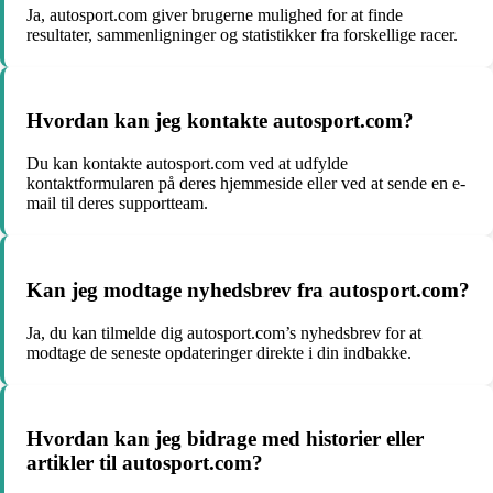
Ja, autosport.com giver brugerne mulighed for at finde
resultater, sammenligninger og statistikker fra forskellige racer.
Hvordan kan jeg kontakte autosport.com?
Du kan kontakte autosport.com ved at udfylde
kontaktformularen på deres hjemmeside eller ved at sende en e-
mail til deres supportteam.
Kan jeg modtage nyhedsbrev fra autosport.com?
Ja, du kan tilmelde dig autosport.com’s nyhedsbrev for at
modtage de seneste opdateringer direkte i din indbakke.
Hvordan kan jeg bidrage med historier eller
artikler til autosport.com?