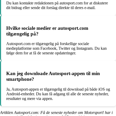
Du kan kontakte redaktionen på autosport.com for at diskutere
dit bidrag eller sende dit forslag direkte til deres e-mail.
Hvilke sociale medier er autosport.com
tilgængelig på?
Autosport.com er tilgængelig på forskellige sociale
medieplatforme som Facebook, Twitter og Instagram. Du kan
følge dem for at få de seneste opdateringer.
Kan jeg downloade Autosport-appen til min
smartphone?
Ja, Autosport-appen er tilgængelig til download på både iOS og
Android-enheder. Du kan få adgang til alle de seneste nyheder,
resultater og mere via appen.
Artiklen Autosport.com: Få de seneste nyheder om Motorsport! har i