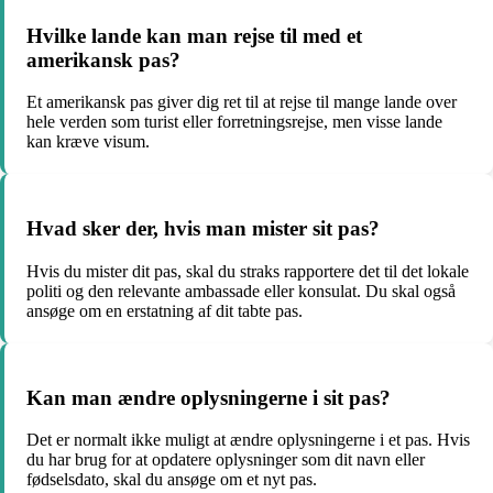
Hvilke lande kan man rejse til med et
amerikansk pas?
Et amerikansk pas giver dig ret til at rejse til mange lande over
hele verden som turist eller forretningsrejse, men visse lande
kan kræve visum.
Hvad sker der, hvis man mister sit pas?
Hvis du mister dit pas, skal du straks rapportere det til det lokale
politi og den relevante ambassade eller konsulat. Du skal også
ansøge om en erstatning af dit tabte pas.
Kan man ændre oplysningerne i sit pas?
Det er normalt ikke muligt at ændre oplysningerne i et pas. Hvis
du har brug for at opdatere oplysninger som dit navn eller
fødselsdato, skal du ansøge om et nyt pas.