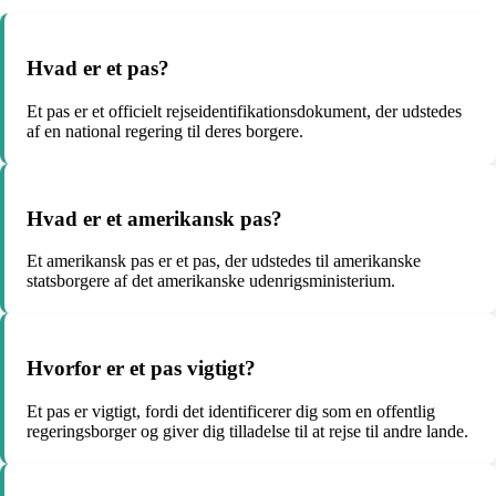
Hvad er et pas?
Et pas er et officielt rejseidentifikationsdokument, der udstedes
af en national regering til deres borgere.
Hvad er et amerikansk pas?
Et amerikansk pas er et pas, der udstedes til amerikanske
statsborgere af det amerikanske udenrigsministerium.
Hvorfor er et pas vigtigt?
Et pas er vigtigt, fordi det identificerer dig som en offentlig
regeringsborger og giver dig tilladelse til at rejse til andre lande.