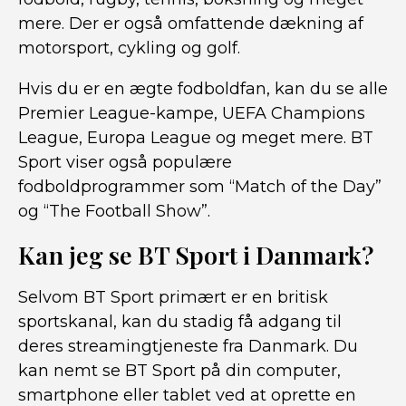
mere. Der er også omfattende dækning af
motorsport, cykling og golf.
Hvis du er en ægte fodboldfan, kan du se alle
Premier League-kampe, UEFA Champions
League, Europa League og meget mere. BT
Sport viser også populære
fodboldprogrammer som “Match of the Day”
og “The Football Show”.
Kan jeg se BT Sport i Danmark?
Selvom BT Sport primært er en britisk
sportskanal, kan du stadig få adgang til
deres streamingtjeneste fra Danmark. Du
kan nemt se BT Sport på din computer,
smartphone eller tablet ved at oprette en