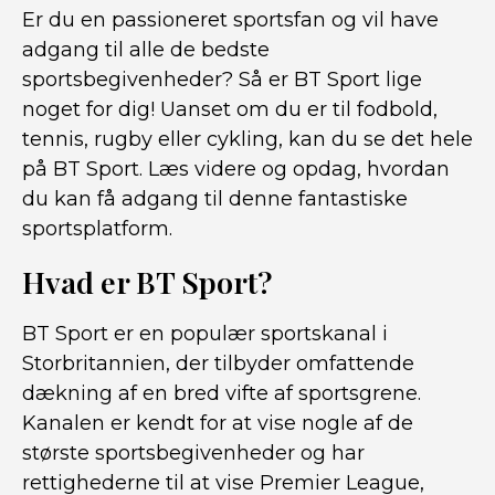
Er du en passioneret sportsfan og vil have
adgang til alle de bedste
sportsbegivenheder? Så er BT Sport lige
noget for dig! Uanset om du er til fodbold,
tennis, rugby eller cykling, kan du se det hele
på BT Sport. Læs videre og opdag, hvordan
du kan få adgang til denne fantastiske
sportsplatform.
Hvad er BT Sport?
BT Sport er en populær sportskanal i
Storbritannien, der tilbyder omfattende
dækning af en bred vifte af sportsgrene.
Kanalen er kendt for at vise nogle af de
største sportsbegivenheder og har
rettighederne til at vise Premier League,