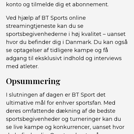
konto og tilmelde dig et abonnement.
Ved hjælp af BT Sports online
streamingtjeneste kan du se
sportsbegivenhederne i høj kvalitet – uanset
hvor du befinder dig i Danmark. Du kan også
se optagelser af tidligere kampe og få
adgang til eksklusivt indhold og interviews
med atleter.
Opsummering
I slutningen af dagen er BT Sport det
ultimative mål for enhver sportsfan. Med
deres omfattende dækning af de bedste
sportsbegivenheder og turneringer kan du
se live kampe og konkurrencer, uanset hvor