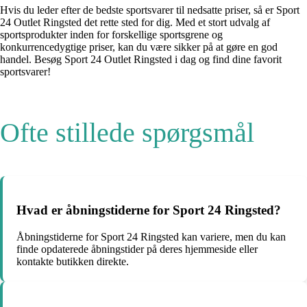
Hvis du leder efter de bedste sportsvarer til nedsatte priser, så er Sport
24 Outlet Ringsted det rette sted for dig. Med et stort udvalg af
sportsprodukter inden for forskellige sportsgrene og
konkurrencedygtige priser, kan du være sikker på at gøre en god
handel. Besøg Sport 24 Outlet Ringsted i dag og find dine favorit
sportsvarer!
Ofte stillede spørgsmål
Hvad er åbningstiderne for Sport 24 Ringsted?
Åbningstiderne for Sport 24 Ringsted kan variere, men du kan
finde opdaterede åbningstider på deres hjemmeside eller
kontakte butikken direkte.