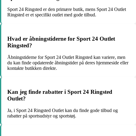
Sport 24 Ringsted er den primære butik, mens Sport 24 Outlet
Ringsted er et specifikt outlet med gode tilbud.
Hvad er åbningstiderne for Sport 24 Outlet
Ringsted?
Åbningstiderne for Sport 24 Outlet Ringsted kan variere, men
du kan finde opdaterede åbningstider på deres hjemmeside eller
kontakte butikken direkte.
Kan jeg finde rabatter i Sport 24 Ringsted
Outlet?
Ja, i Sport 24 Ringsted Outlet kan du finde gode tilbud og
rabatter på sportsudstyr og sportstøj.