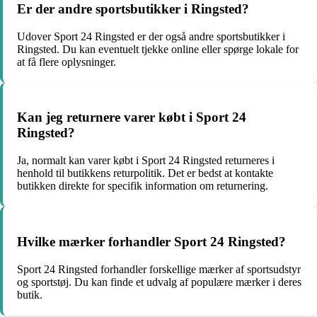
Er der andre sportsbutikker i Ringsted?
Udover Sport 24 Ringsted er der også andre sportsbutikker i
Ringsted. Du kan eventuelt tjekke online eller spørge lokale for
at få flere oplysninger.
Kan jeg returnere varer købt i Sport 24
Ringsted?
Ja, normalt kan varer købt i Sport 24 Ringsted returneres i
henhold til butikkens returpolitik. Det er bedst at kontakte
butikken direkte for specifik information om returnering.
Hvilke mærker forhandler Sport 24 Ringsted?
Sport 24 Ringsted forhandler forskellige mærker af sportsudstyr
og sportstøj. Du kan finde et udvalg af populære mærker i deres
butik.