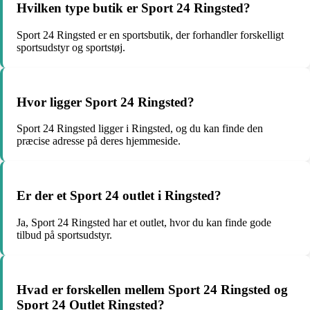
Hvilken type butik er Sport 24 Ringsted?
Sport 24 Ringsted er en sportsbutik, der forhandler forskelligt
sportsudstyr og sportstøj.
Hvor ligger Sport 24 Ringsted?
Sport 24 Ringsted ligger i Ringsted, og du kan finde den
præcise adresse på deres hjemmeside.
Er der et Sport 24 outlet i Ringsted?
Ja, Sport 24 Ringsted har et outlet, hvor du kan finde gode
tilbud på sportsudstyr.
Hvad er forskellen mellem Sport 24 Ringsted og
Sport 24 Outlet Ringsted?