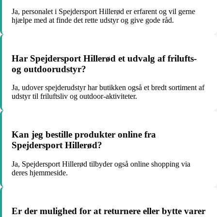
Ja, personalet i Spejdersport Hillerød er erfarent og vil gerne
hjælpe med at finde det rette udstyr og give gode råd.
Har Spejdersport Hillerød et udvalg af frilufts-
og outdoorudstyr?
Ja, udover spejderudstyr har butikken også et bredt sortiment af
udstyr til friluftsliv og outdoor-aktiviteter.
Kan jeg bestille produkter online fra
Spejdersport Hillerød?
Ja, Spejdersport Hillerød tilbyder også online shopping via
deres hjemmeside.
Er der mulighed for at returnere eller bytte varer