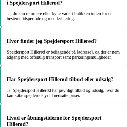
i Spejdersport Hillerød?
Ja, du kan returnere eller bytte varer i butikken inden for en
bestemt tidsperiode og med kvittering.
Hvor finder jeg Spejdersport Hillerød?
Spejdersport Hillerød er beliggende på [adresse], og der er nem
adgang med offentlig transport samt parkeringsmuligheder.
Har Spejdersport Hillerød tilbud eller udsalg?
Ja, Spejdersport Hillerød har jævnligt tilbud og udsalg, hvor du
kan købe spejderudstyr til nedsatte priser.
Hvad er åbningstiderne for Spejdersport
Hillerød?