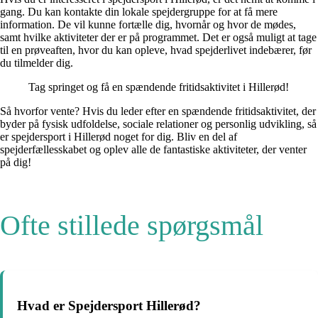
gang. Du kan kontakte din lokale spejdergruppe for at få mere
information. De vil kunne fortælle dig, hvornår og hvor de mødes,
samt hvilke aktiviteter der er på programmet. Det er også muligt at tage
til en prøveaften, hvor du kan opleve, hvad spejderlivet indebærer, før
du tilmelder dig.
Tag springet og få en spændende fritidsaktivitet i Hillerød!
Så hvorfor vente? Hvis du leder efter en spændende fritidsaktivitet, der
byder på fysisk udfoldelse, sociale relationer og personlig udvikling, så
er spejdersport i Hillerød noget for dig. Bliv en del af
spejderfællesskabet og oplev alle de fantastiske aktiviteter, der venter
på dig!
Ofte stillede spørgsmål
Hvad er Spejdersport Hillerød?