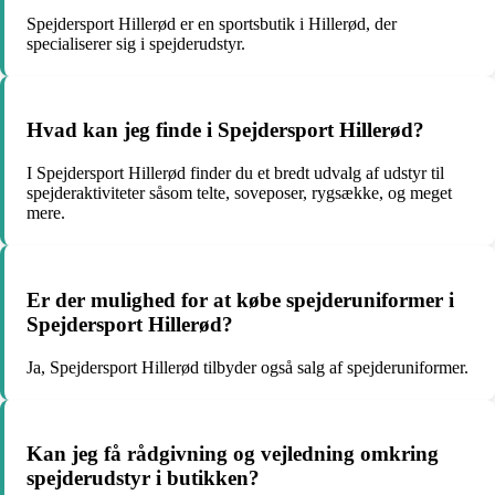
Spejdersport Hillerød er en sportsbutik i Hillerød, der
specialiserer sig i spejderudstyr.
Hvad kan jeg finde i Spejdersport Hillerød?
I Spejdersport Hillerød finder du et bredt udvalg af udstyr til
spejderaktiviteter såsom telte, soveposer, rygsække, og meget
mere.
Er der mulighed for at købe spejderuniformer i
Spejdersport Hillerød?
Ja, Spejdersport Hillerød tilbyder også salg af spejderuniformer.
Kan jeg få rådgivning og vejledning omkring
spejderudstyr i butikken?