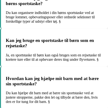
børns sportstaske?
Du kan organisere indholdet i din børns sportstaske ved at
bruge lommer, opbevaringsposer eller ordnede sektioner til
forskellige typer af udstyr eller tøj. §
Kan jeg bruge en sportstaske til børn som en
rejsetaske?
Ja, en sportstaske til børn kan også bruges som en rejsetaske til
kortere ture eller til at opbevare deres ting under flyveturen. §
Hvordan kan jeg hjælpe mit barn med at bære
sin sportstaske?
Du kan hjælpe dit barn med at bære sin sportstaske ved at
justere stropperne, pakke den let og tilbyde at bære den, hvis
den er for tung for dit barn. §