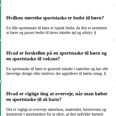
Hvilken størrelse sportstaske er bedst til børn?
En lille sportstaske til børn er typisk bedst, da den er nemmere
at bære og passer bedre til deres mindre tøj og udstyr. §
Hvad er forskellen på en sportstaske til børn og
en sportstaske til voksne?
En sportstaske til børn er generelt mindre i størrelse og har ofte
farverige design eller motiver, der appellerer til børns smag. §
Hvad er vigtige ting at overveje, når man køber
en sportstaske til sit barn?
Det er vigtigt at overveje størrelsen, materialet, bæreevnen og
lommerne i sportstasken for at sikre, at den opfylder barnets