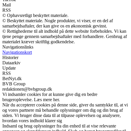
Mail
RSS
© Ophavsretligt beskyttet materiale.
© Beskyttet materiale. Nogle produkter, vi viser, er en del af
samarbejdsaftaler, der kan give os en økonomisk gevinst.
© Rettighederne til alt indhold på dette website forbeholdes. Vi kan
tjene penge gennem samarbejdsaftaler med forhandlere. Genbrug af
materialet kræver skriftlig godkendelse.
Navigationslinks
Navigationskort
Historier
Dataarkiv
Update
RSS
BetNyt.dk
BVB Group
redaktionen@bvbgroup.dk
Vi indsamler cookies for at kunne give dig en bedre
brugeroplevelse. Læs mere her.
Når du accepterer cookies på denne side, giver du samtykke til, at vi
og vores partnere må behandle oplysninger om dig og din brug af
siden. Vi bruger disse data til at tilpasse oplevelsen og analysere,
hvordan vores indhold klarer sig
Indsaml og brug oplysninger fra din enhed til at vise relevante