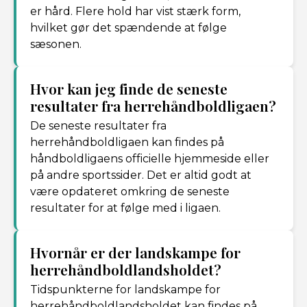
er hård. Flere hold har vist stærk form,
hvilket gør det spændende at følge
sæsonen.
Hvor kan jeg finde de seneste
resultater fra herrehåndboldligaen?
De seneste resultater fra
herrehåndboldligaen kan findes på
håndboldligaens officielle hjemmeside eller
på andre sportssider. Det er altid godt at
være opdateret omkring de seneste
resultater for at følge med i ligaen.
Hvornår er der landskampe for
herrehåndboldlandsholdet?
Tidspunkterne for landskampe for
herrehåndboldlandsholdet kan findes på