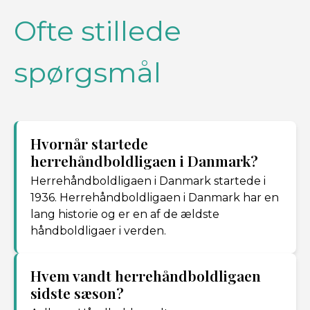
Ofte stillede
spørgsmål
Hvornår startede
herrehåndboldligaen i Danmark?
Herrehåndboldligaen i Danmark startede i
1936. Herrehåndboldligaen i Danmark har en
lang historie og er en af de ældste
håndboldligaer i verden.
Hvem vandt herrehåndboldligaen
sidste sæson?