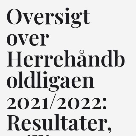
Oversigt
over
Herrehåndb
oldligaen
2021/2022:
Resultater,