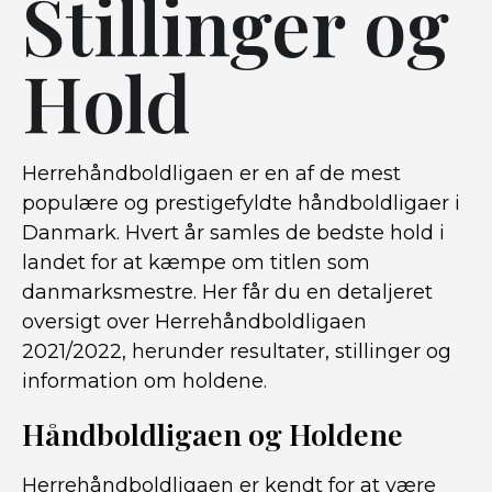
Stillinger og
Hold
Herrehåndboldligaen er en af de mest
populære og prestigefyldte håndboldligaer i
Danmark. Hvert år samles de bedste hold i
landet for at kæmpe om titlen som
danmarksmestre. Her får du en detaljeret
oversigt over Herrehåndboldligaen
2021/2022, herunder resultater, stillinger og
information om holdene.
Håndboldligaen og Holdene
Herrehåndboldligaen er kendt for at være