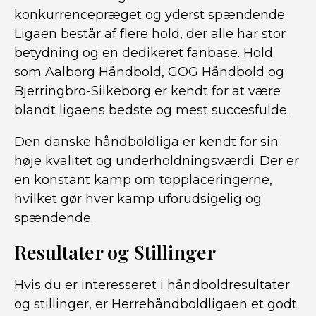
konkurrencepræget og yderst spændende.
Ligaen består af flere hold, der alle har stor
betydning og en dedikeret fanbase. Hold
som Aalborg Håndbold, GOG Håndbold og
Bjerringbro-Silkeborg er kendt for at være
blandt ligaens bedste og mest succesfulde.
Den danske håndboldliga er kendt for sin
høje kvalitet og underholdningsværdi. Der er
en konstant kamp om topplaceringerne,
hvilket gør hver kamp uforudsigelig og
spændende.
Resultater og Stillinger
Hvis du er interesseret i håndboldresultater
og stillinger, er Herrehåndboldligaen et godt