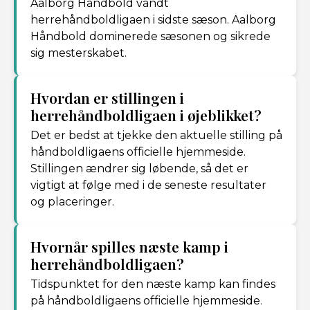
Aalborg Håndbold vandt
herrehåndboldligaen i sidste sæson. Aalborg
Håndbold dominerede sæsonen og sikrede
sig mesterskabet.
Hvordan er stillingen i
herrehåndboldligaen i øjeblikket?
Det er bedst at tjekke den aktuelle stilling på
håndboldligaens officielle hjemmeside.
Stillingen ændrer sig løbende, så det er
vigtigt at følge med i de seneste resultater
og placeringer.
Hvornår spilles næste kamp i
herrehåndboldligaen?
Tidspunktet for den næste kamp kan findes
på håndboldligaens officielle hjemmeside.