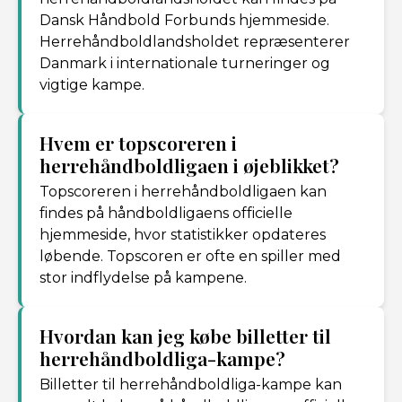
Dansk Håndbold Forbunds hjemmeside.
Herrehåndboldlandsholdet repræsenterer
Danmark i internationale turneringer og
vigtige kampe.
Hvem er topscoreren i
herrehåndboldligaen i øjeblikket?
Topscoreren i herrehåndboldligaen kan
findes på håndboldligaens officielle
hjemmeside, hvor statistikker opdateres
løbende. Topscoren er ofte en spiller med
stor indflydelse på kampene.
Hvordan kan jeg købe billetter til
herrehåndboldliga-kampe?
Billetter til herrehåndboldliga-kampe kan