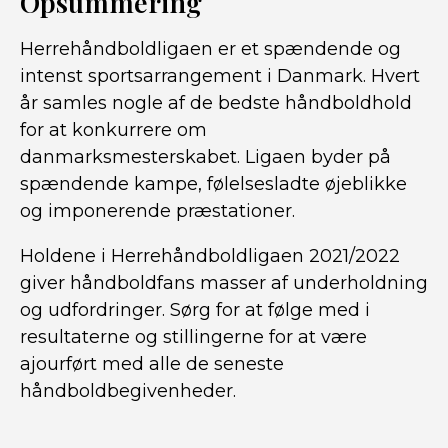
Opsummering
Herrehåndboldligaen er et spændende og
intenst sportsarrangement i Danmark. Hvert
år samles nogle af de bedste håndboldhold
for at konkurrere om
danmarksmesterskabet. Ligaen byder på
spændende kampe, følelsesladte øjeblikke
og imponerende præstationer.
Holdene i Herrehåndboldligaen 2021/2022
giver håndboldfans masser af underholdning
og udfordringer. Sørg for at følge med i
resultaterne og stillingerne for at være
ajourført med alle de seneste
håndboldbegivenheder.