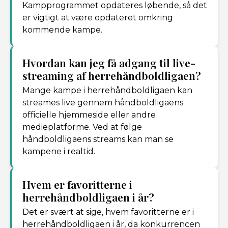
Kampprogrammet opdateres løbende, så det
er vigtigt at være opdateret omkring
kommende kampe.
Hvordan kan jeg få adgang til live-
streaming af herrehåndboldligaen?
Mange kampe i herrehåndboldligaen kan
streames live gennem håndboldligaens
officielle hjemmeside eller andre
medieplatforme. Ved at følge
håndboldligaens streams kan man se
kampene i realtid.
Hvem er favoritterne i
herrehåndboldligaen i år?
Det er svært at sige, hvem favoritterne er i
herrehåndboldligaen i år, da konkurrencen