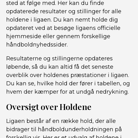
sted at følge med. Her kan du finde
opdaterede resultater og stillinger for alle
holdene i ligaen. Du kan nemt holde dig
opdateret ved at besøge ligaens officielle
hjemmeside eller gennem forskellige
håndboldnyhedssider.
Resultaterne og stillingerne opdateres
løbende, så du kan altid få det seneste
overblik over holdenes præstationer i ligaen.
Du kan se, hvilke hold der fører i tabellen, og
hvem der kæmper for at undgå nedrykning.
Oversigt over Holdene
Ligaen består af en række hold, der alle
bidrager til håndboldunderholdningen på
forskellig vis. Her er et udvalg af holdene i