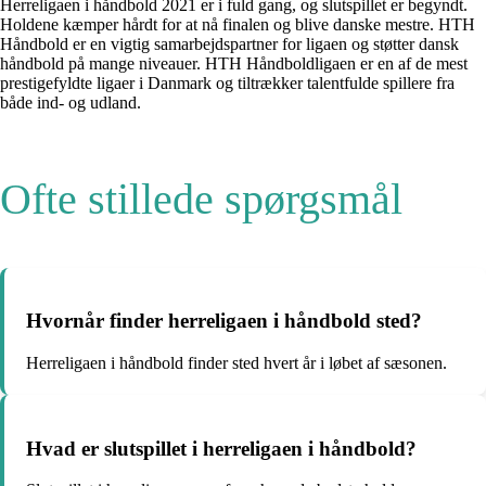
Herreligaen i håndbold 2021 er i fuld gang, og slutspillet er begyndt.
Holdene kæmper hårdt for at nå finalen og blive danske mestre. HTH
Håndbold er en vigtig samarbejdspartner for ligaen og støtter dansk
håndbold på mange niveauer. HTH Håndboldligaen er en af de mest
prestigefyldte ligaer i Danmark og tiltrækker talentfulde spillere fra
både ind- og udland.
Ofte stillede spørgsmål
Hvornår finder herreligaen i håndbold sted?
Herreligaen i håndbold finder sted hvert år i løbet af sæsonen.
Hvad er slutspillet i herreligaen i håndbold?