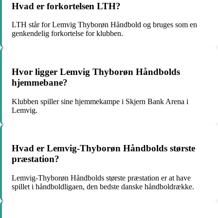
Hvad er forkortelsen LTH?
LTH står for Lemvig Thyborøn Håndbold og bruges som en
genkendelig forkortelse for klubben.
Hvor ligger Lemvig Thyborøn Håndbolds
hjemmebane?
Klubben spiller sine hjemmekampe i Skjern Bank Arena i
Lemvig.
Hvad er Lemvig-Thyborøn Håndbolds største
præstation?
Lemvig-Thyborøn Håndbolds største præstation er at have
spillet i håndboldligaen, den bedste danske håndboldrække.