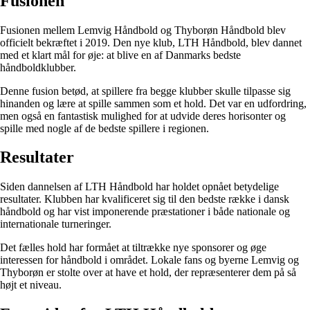
Fusionen
Fusionen mellem Lemvig Håndbold og Thyborøn Håndbold blev
officielt bekræftet i 2019. Den nye klub, LTH Håndbold, blev dannet
med et klart mål for øje: at blive en af ​​Danmarks bedste
håndboldklubber.
Denne fusion betød, at spillere fra begge klubber skulle tilpasse sig
hinanden og lære at spille sammen som et hold. Det var en udfordring,
men også en fantastisk mulighed for at udvide deres horisonter og
spille med nogle af de bedste spillere i regionen.
Resultater
Siden dannelsen af ​​LTH Håndbold har holdet opnået betydelige
resultater. Klubben har kvalificeret sig til den bedste række i dansk
håndbold og har vist imponerende præstationer i både nationale og
internationale turneringer.
Det fælles hold har formået at tiltrække nye sponsorer og øge
interessen for håndbold i området. Lokale fans og byerne Lemvig og
Thyborøn er stolte over at have et hold, der repræsenterer dem på så
højt et niveau.