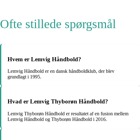
Ofte stillede spørgsmål
Hvem er Lemvig Håndbold?
Lemvig Håndbold er en dansk håndboldklub, der blev
grundlagt i 1995.
Hvad er Lemvig Thyborøn Håndbold?
Lemvig Thyborøn Håndbold er resultatet af en fusion mellem
Lemvig Håndbold og Thyborøn Håndbold i 2016.