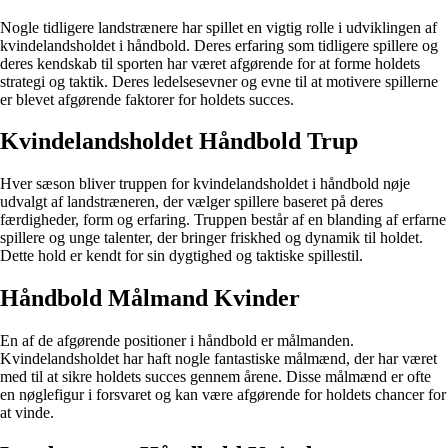
Nogle tidligere landstrænere har spillet en vigtig rolle i udviklingen af
kvindelandsholdet i håndbold. Deres erfaring som tidligere spillere og
deres kendskab til sporten har været afgørende for at forme holdets
strategi og taktik. Deres ledelsesevner og evne til at motivere spillerne
er blevet afgørende faktorer for holdets succes.
Kvindelandsholdet Håndbold Trup
Hver sæson bliver truppen for kvindelandsholdet i håndbold nøje
udvalgt af landstræneren, der vælger spillere baseret på deres
færdigheder, form og erfaring. Truppen består af en blanding af erfarne
spillere og unge talenter, der bringer friskhed og dynamik til holdet.
Dette hold er kendt for sin dygtighed og taktiske spillestil.
Håndbold Målmand Kvinder
En af de afgørende positioner i håndbold er målmanden.
Kvindelandsholdet har haft nogle fantastiske målmænd, der har været
med til at sikre holdets succes gennem årene. Disse målmænd er ofte
en nøglefigur i forsvaret og kan være afgørende for holdets chancer for
at vinde.