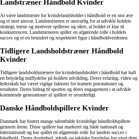
Landstræner Håndbold Kvinder
At være landstræner for kvindelandsholdet i håndbold er en stor ære
og et stort ansvar. Landstræneren er ansvarlig for at udvikle holdets
strategi, træne og motivere spillerne og sikre, at holdet er klar til
konkurrencen. Landstræneren spiller en afgørende rolle i holdets
succes og er en beundret og respekteret figur i håndboldverdenen.
Tidligere Landsholdstræner Håndbold
Kvinder
Tidligere landsholdstrænere for kvindelandsholdet i håndbold har haft
en betydelig indflydelse på holdets udvikling. Deres erfaring, viden og
lederskab har været vigtige faktorer for teamets præstationer og
resultater. Deres bidrag til sporten og deres engagement i at udvikle
kommende generationer af spillere er uvurderligt.
Danske Håndboldspillere Kvinder
Danmark har fostret mange talentfulde kvindelige håndboldspillere
gennem årene. Disse spillere har markeret sig både nationalt og
internationalt og har spillet en afgørende rolle for landets succes i
håndbold. Deres dygtighed, teknik og taktiske forståelse har gjort dem