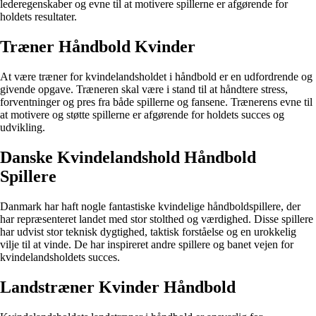
lederegenskaber og evne til at motivere spillerne er afgørende for
holdets resultater.
Træner Håndbold Kvinder
At være træner for kvindelandsholdet i håndbold er en udfordrende og
givende opgave. Træneren skal være i stand til at håndtere stress,
forventninger og pres fra både spillerne og fansene. Trænerens evne til
at motivere og støtte spillerne er afgørende for holdets succes og
udvikling.
Danske Kvindelandshold Håndbold
Spillere
Danmark har haft nogle fantastiske kvindelige håndboldspillere, der
har repræsenteret landet med stor stolthed og værdighed. Disse spillere
har udvist stor teknisk dygtighed, taktisk forståelse og en urokkelig
vilje til at vinde. De har inspireret andre spillere og banet vejen for
kvindelandsholdets succes.
Landstræner Kvinder Håndbold