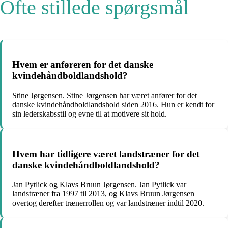
Ofte stillede spørgsmål
Hvem er anføreren for det danske
kvindehåndboldlandshold?
Stine Jørgensen. Stine Jørgensen har været anfører for det
danske kvindehåndboldlandshold siden 2016. Hun er kendt for
sin lederskabsstil og evne til at motivere sit hold.
Hvem har tidligere været landstræner for det
danske kvindehåndboldlandshold?
Jan Pytlick og Klavs Bruun Jørgensen. Jan Pytlick var
landstræner fra 1997 til 2013, og Klavs Bruun Jørgensen
overtog derefter trænerrollen og var landstræner indtil 2020.