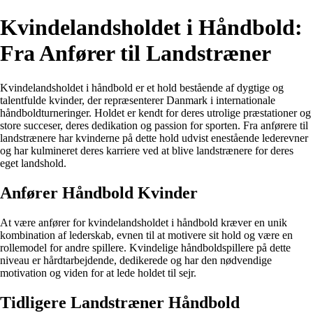
Kvindelandsholdet i Håndbold:
Fra Anfører til Landstræner
Kvindelandsholdet i håndbold er et hold bestående af dygtige og
talentfulde kvinder, der repræsenterer Danmark i internationale
håndboldturneringer. Holdet er kendt for deres utrolige præstationer og
store succeser, deres dedikation og passion for sporten. Fra anførere til
landstrænere har kvinderne på dette hold udvist enestående lederevner
og har kulmineret deres karriere ved at blive landstrænere for deres
eget landshold.
Anfører Håndbold Kvinder
At være anfører for kvindelandsholdet i håndbold kræver en unik
kombination af lederskab, evnen til at motivere sit hold og være en
rollemodel for andre spillere. Kvindelige håndboldspillere på dette
niveau er hårdtarbejdende, dedikerede og har den nødvendige
motivation og viden for at lede holdet til sejr.
Tidligere Landstræner Håndbold