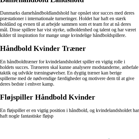
Danmarks damehåndboldlandshold har opnået stor succes med deres
præstationer i internationale turneringer. Holdet har haft en stærk
holdånd og evnen til at arbejde sammen som et team for at nå deres
mål. Disse spillere har vist styrke, udholdenhed og talent og har været
kilder til inspiration for mange unge kvindelige håndboldspillere.
Håndbold Kvinder Træner
En håndboldtræner for kvindelandsholdet spiller en vigtig rolle i
holdets succes. Træneren skal kunne analysere modstanderne, anbefale
taktik og udvikle træningsøvelser. En dygtig træner kan berige
spillerne med de nødvendige færdigheder og motivere dem til at give
deres bedste i enhver kamp.
Fløjspiller Håndbold Kvinder
En fløjspiller er en vigtig position i håndbold, og kvindelandsholdet har
haft nogle fantastiske fløjsp