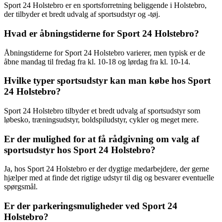
Sport 24 Holstebro er en sportsforretning beliggende i Holstebro,
der tilbyder et bredt udvalg af sportsudstyr og -tøj.
Hvad er åbningstiderne for Sport 24 Holstebro?
Åbningstiderne for Sport 24 Holstebro varierer, men typisk er de
åbne mandag til fredag fra kl. 10-18 og lørdag fra kl. 10-14.
Hvilke typer sportsudstyr kan man købe hos Sport
24 Holstebro?
Sport 24 Holstebro tilbyder et bredt udvalg af sportsudstyr som
løbesko, træningsudstyr, boldspiludstyr, cykler og meget mere.
Er der mulighed for at få rådgivning om valg af
sportsudstyr hos Sport 24 Holstebro?
Ja, hos Sport 24 Holstebro er der dygtige medarbejdere, der gerne
hjælper med at finde det rigtige udstyr til dig og besvarer eventuelle
spørgsmål.
Er der parkeringsmuligheder ved Sport 24
Holstebro?