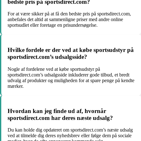
bedste pris på sportsdirect.com?
For at være sikker på at få den bedste pris på sportsdirect.com,
anbefales det altid at sammenligne priser med andre online
sportsudlet eller foretage en prisundersøgelse.
Hvilke fordele er der ved at købe sportsudstyr på
sportsdirect.com’s udsalgsside?
Nogle af fordelene ved at købe sportsudstyr på
sportsdirect.com’s udsalgsside inkluderer gode tilbud, et bredt
udvalg af produkter og muligheden for at spare penge på kendte
mærker.
Hvordan kan jeg finde ud af, hvornår
sportsdirect.com har deres næste udsalg?
Du kan holde dig opdateret om sportsdirect.com’s næste udsalg
ved at tilmelde dig deres nyhedsbrev eller følge dem på sociale