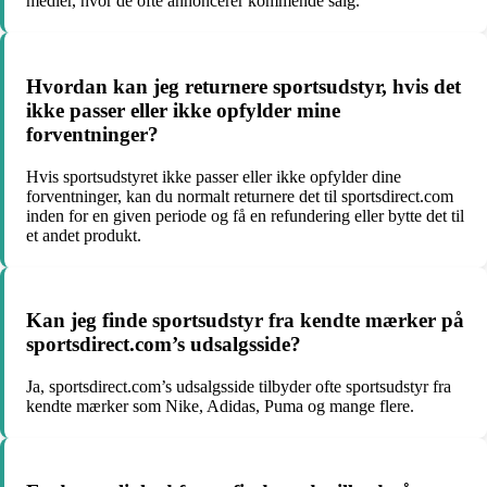
medier, hvor de ofte annoncerer kommende salg.
Hvordan kan jeg returnere sportsudstyr, hvis det
ikke passer eller ikke opfylder mine
forventninger?
Hvis sportsudstyret ikke passer eller ikke opfylder dine
forventninger, kan du normalt returnere det til sportsdirect.com
inden for en given periode og få en refundering eller bytte det til
et andet produkt.
Kan jeg finde sportsudstyr fra kendte mærker på
sportsdirect.com’s udsalgsside?
Ja, sportsdirect.com’s udsalgsside tilbyder ofte sportsudstyr fra
kendte mærker som Nike, Adidas, Puma og mange flere.