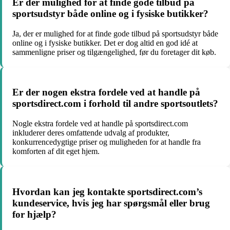
Er der mulighed for at finde gode tilbud på
sportsudstyr både online og i fysiske butikker?
Ja, der er mulighed for at finde gode tilbud på sportsudstyr både
online og i fysiske butikker. Det er dog altid en god idé at
sammenligne priser og tilgængelighed, før du foretager dit køb.
Er der nogen ekstra fordele ved at handle på
sportsdirect.com i forhold til andre sportsoutlets?
Nogle ekstra fordele ved at handle på sportsdirect.com
inkluderer deres omfattende udvalg af produkter,
konkurrencedygtige priser og muligheden for at handle fra
komforten af dit eget hjem.
Hvordan kan jeg kontakte sportsdirect.com’s
kundeservice, hvis jeg har spørgsmål eller brug
for hjælp?