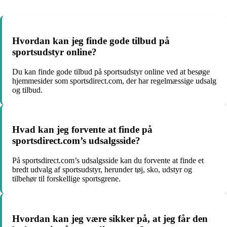
Hvordan kan jeg finde gode tilbud på
sportsudstyr online?
Du kan finde gode tilbud på sportsudstyr online ved at besøge
hjemmesider som sportsdirect.com, der har regelmæssige udsalg
og tilbud.
Hvad kan jeg forvente at finde på
sportsdirect.com’s udsalgsside?
På sportsdirect.com’s udsalgsside kan du forvente at finde et
bredt udvalg af sportsudstyr, herunder tøj, sko, udstyr og
tilbehør til forskellige sportsgrene.
Hvordan kan jeg være sikker på, at jeg får den