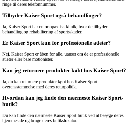
ringe til deres telefonnummer.
Tilbyder Kaiser Sport også behandlinger?
Ja, Kaiser Sport har en ortopædisk klinik, hvor de tilbyder
behandling og rehabilitering af sportsskader.
Er Kaiser Sport kun for professionelle atleter?
Nej, Kaiser Sport er åben for alle, uanset om de er professionelle
atleter eller bare motionister.
Kan jeg returnere produkter købt hos Kaiser Sport?
Ja, du kan returnere produkter købt hos Kaiser Sport i
overensstemmelse med deres returpolitik.
Hvordan kan jeg finde den nærmeste Kaiser Sport-
butik?
Du kan finde den nærmeste Kaiser Sport-butik ved at besøge deres
hjemmeside og bruge deres butikslokator.