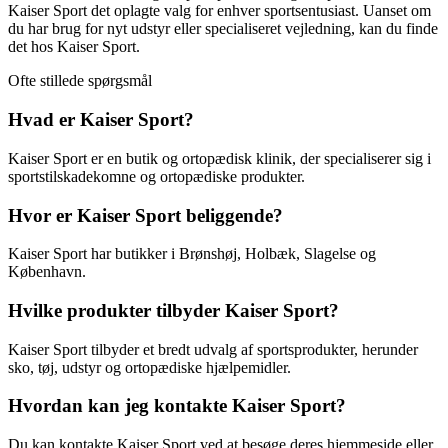
Kaiser Sport det oplagte valg for enhver sportsentusiast. Uanset om
du har brug for nyt udstyr eller specialiseret vejledning, kan du finde
det hos Kaiser Sport.
Ofte stillede spørgsmål
Hvad er Kaiser Sport?
Kaiser Sport er en butik og ortopædisk klinik, der specialiserer sig i
sportstilskadekomne og ortopædiske produkter.
Hvor er Kaiser Sport beliggende?
Kaiser Sport har butikker i Brønshøj, Holbæk, Slagelse og
København.
Hvilke produkter tilbyder Kaiser Sport?
Kaiser Sport tilbyder et bredt udvalg af sportsprodukter, herunder
sko, tøj, udstyr og ortopædiske hjælpemidler.
Hvordan kan jeg kontakte Kaiser Sport?
Du kan kontakte Kaiser Sport ved at besøge deres hjemmeside eller