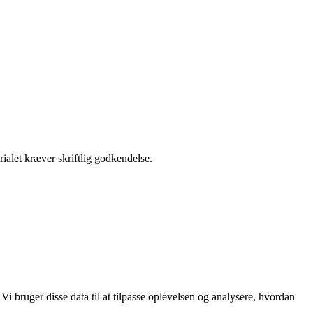
ialet kræver skriftlig godkendelse.
i bruger disse data til at tilpasse oplevelsen og analysere, hvordan