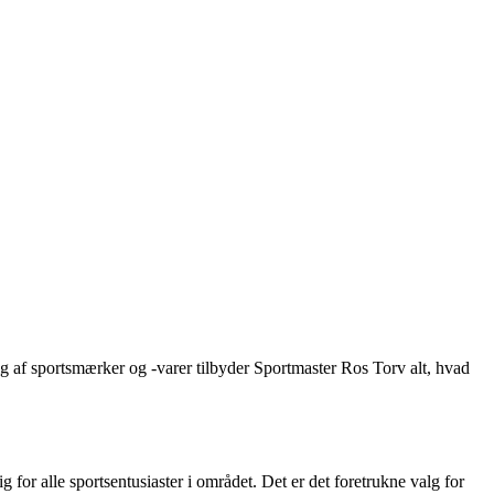
alg af sportsmærker og -varer tilbyder Sportmaster Ros Torv alt, hvad
 for alle sportsentusiaster i området. Det er det foretrukne valg for