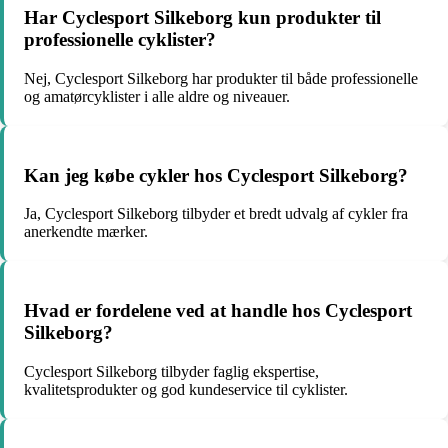
Har Cyclesport Silkeborg kun produkter til
professionelle cyklister?
Nej, Cyclesport Silkeborg har produkter til både professionelle
og amatørcyklister i alle aldre og niveauer.
Kan jeg købe cykler hos Cyclesport Silkeborg?
Ja, Cyclesport Silkeborg tilbyder et bredt udvalg af cykler fra
anerkendte mærker.
Hvad er fordelene ved at handle hos Cyclesport
Silkeborg?
Cyclesport Silkeborg tilbyder faglig ekspertise,
kvalitetsprodukter og god kundeservice til cyklister.