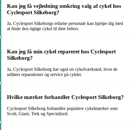
Kan jeg få vejledning omkring valg af cykel hos
Cyclesport Silkeborg?
Ja, Cyclesport Silkeborgs erfarne personale kan hjælpe dig med
at finde den rigtige cykel til dine behov.
Kan jeg få min cykel repareret hos Cyclesport
Silkeborg?
Ja, Cyclesport Silkeborg har også en cykelværksted, hvor de
udfører reparationer og service på cykler.
Hvilke mærker forhandler Cyclesport Silkeborg?
Cyclesport Silkeborg forhandler populære cykelmærker som
Scott, Giant, Trek og Specialized.