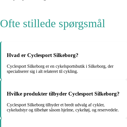
Ofte stillede spørgsmål
Hvad er Cyclesport Silkeborg?
Cyclesport Silkeborg er en cykelsportsbutik i Silkeborg, der
specialiserer sig i alt relateret til cykling.
Hvilke produkter tilbyder Cyclesport Silkeborg?
Cyclesport Silkeborg tilbyder et bredt udvalg af cykler,
cykeludstyr og tilbehør såsom hjelme, cykeltøj, og reservedele.