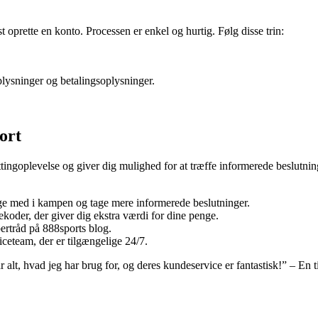
 oprette en konto. Processen er enkel og hurtig. Følg disse trin:
lysninger og betalingsoplysninger.
ort
ingoplevelse og giver dig mulighed for at træffe informerede beslutning
følge med i kampen og tage mere informerede beslutninger.
oder, der giver dig ekstra værdi for dine penge.
ertråd på 888sports blog.
ceteam, der er tilgængelige 24/7.
 alt, hvad jeg har brug for, og deres kundeservice er fantastisk!” – En t