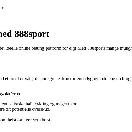
art
med 888sport
t det ideelle online betting-platform for dig! Med 888sports mange muli
ed et bredt udvalg af sportsgrene, konkurrencedygtige odds og en bruger
ng-platforme:
 tennis, basketball, cykling og meget mere.
e dit potentielle overskud.
som helst og hvor som helst.