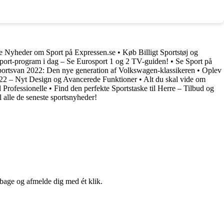
e Nyheder om Sport på Expressen.se
•
Køb Billigt Sportstøj og
sport-program i dag – Se Eurosport 1 og 2 TV-guiden!
•
Se Sport på
rtsvan 2022: Den nye generation af Volkswagen-klassikeren
•
Oplev
22 – Nyt Design og Avancerede Funktioner
•
Alt du skal vide om
 Professionelle
•
Find den perfekte Sportstaske til Herre – Tilbud og
l alle de seneste sportsnyheder!
lbage og afmelde dig med ét klik.