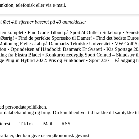
tion, telefonisk eller via e-mail.
t fået
4.8
stjerner baseret på
43
anmeldelser
ilen komplet
•
Find Gode Tilbud på Sport24 Outlet i Silkeborg
•
Senest
 Østrig!
•
Find de perfekte Sportssko til Damer!
•
Find det bedste Euro
otion og Fællesskab på Danmarks Tekniske Universitet
•
VW Golf Spo
tion
•
Oprindelsen af Håndbold: Danmark Er Svaret!
•
Kia Sportage 20
ing fra Ekstra Bladet
•
Konkurrencedygtig Sport Conrad – Skiudstyr til
ge Plug-in Hybrid 2022: Pris og Funktioner
•
Sport 24/7 – Få adgang ti
ed persondatapolitikken.
for databehandling og brug. Du kan til enhver tid trække dit samtykke ti
terest
TikTok
Mail
RSS
saftaler, der kan give os en økonomisk gevinst.