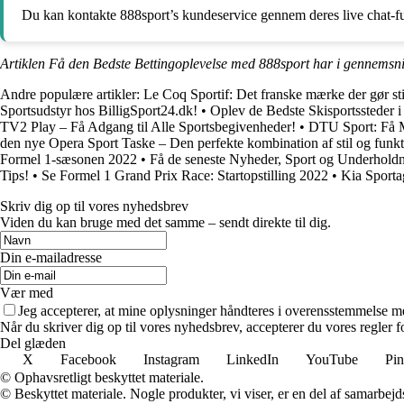
Du kan kontakte 888sport’s kundeservice gennem deres live chat-funk
Artiklen Få den Bedste Bettingoplevelse med 888sport har i gennemsni
Andre populære artikler:
Le Coq Sportif: Det franske mærke der gør st
Sportsudstyr hos BilligSport24.dk!
•
Oplev de Bedste Skisportssteder i
TV2 Play – Få Adgang til Alle Sportsbegivenheder!
•
DTU Sport: Få M
den nye Opera Sport Taske – Den perfekte kombination af stil og funk
Formel 1-sæsonen 2022
•
Få de seneste Nyheder, Sport og Underholdn
Tips!
•
Se Formel 1 Grand Prix Race: Startopstilling 2022
•
Kia Sporta
Skriv dig op til vores nyhedsbrev
Viden du kan bruge med det samme – sendt direkte til dig.
Din e-mailadresse
Vær med
Jeg accepterer, at mine oplysninger håndteres i overensstemmelse m
Når du skriver dig op til vores nyhedsbrev, accepterer du vores regler 
Del glæden
X
Facebook
Instagram
LinkedIn
YouTube
Pin
© Ophavsretligt beskyttet materiale.
© Beskyttet materiale. Nogle produkter, vi viser, er en del af samarbejd