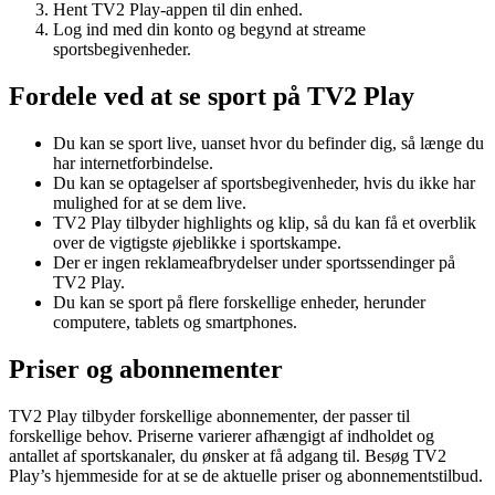
Hent TV2 Play-appen til din enhed.
Log ind med din konto og begynd at streame
sportsbegivenheder.
Fordele ved at se sport på TV2 Play
Du kan se sport live, uanset hvor du befinder dig, så længe du
har internetforbindelse.
Du kan se optagelser af sportsbegivenheder, hvis du ikke har
mulighed for at se dem live.
TV2 Play tilbyder highlights og klip, så du kan få et overblik
over de vigtigste øjeblikke i sportskampe.
Der er ingen reklameafbrydelser under sportssendinger på
TV2 Play.
Du kan se sport på flere forskellige enheder, herunder
computere, tablets og smartphones.
Priser og abonnementer
TV2 Play tilbyder forskellige abonnementer, der passer til
forskellige behov. Priserne varierer afhængigt af indholdet og
antallet af sportskanaler, du ønsker at få adgang til. Besøg TV2
Play’s hjemmeside for at se de aktuelle priser og abonnementstilbud.