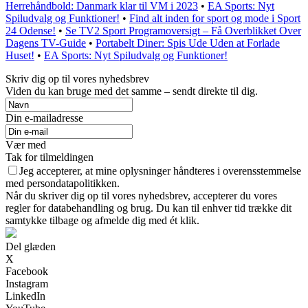
Herrehåndbold: Danmark klar til VM i 2023
•
EA Sports: Nyt
Spiludvalg og Funktioner!
•
Find alt inden for sport og mode i Sport
24 Odense!
•
Se TV2 Sport Programoversigt – Få Overblikket Over
Dagens TV-Guide
•
Portabelt Diner: Spis Ude Uden at Forlade
Huset!
•
EA Sports: Nyt Spiludvalg og Funktioner!
Skriv dig op til vores nyhedsbrev
Viden du kan bruge med det samme – sendt direkte til dig.
Din e-mailadresse
Vær med
Tak for tilmeldingen
Jeg accepterer, at mine oplysninger håndteres i overensstemmelse
med persondatapolitikken.
Når du skriver dig op til vores nyhedsbrev, accepterer du vores
regler for databehandling og brug. Du kan til enhver tid trække dit
samtykke tilbage og afmelde dig med ét klik.
Del glæden
X
Facebook
Instagram
LinkedIn