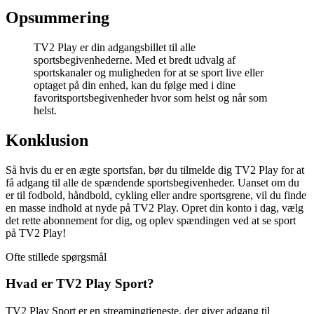
Opsummering
TV2 Play er din adgangsbillet til alle
sportsbegivenhederne. Med et bredt udvalg af
sportskanaler og muligheden for at se sport live eller
optaget på din enhed, kan du følge med i dine
favoritsportsbegivenheder hvor som helst og når som
helst.
Konklusion
Så hvis du er en ægte sportsfan, bør du tilmelde dig TV2 Play for at
få adgang til alle de spændende sportsbegivenheder. Uanset om du
er til fodbold, håndbold, cykling eller andre sportsgrene, vil du finde
en masse indhold at nyde på TV2 Play. Opret din konto i dag, vælg
det rette abonnement for dig, og oplev spændingen ved at se sport
på TV2 Play!
Ofte stillede spørgsmål
Hvad er TV2 Play Sport?
TV2 Play Sport er en streamingtjeneste, der giver adgang til