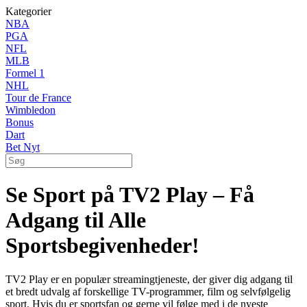
Kategorier
NBA
PGA
NFL
MLB
Formel 1
NHL
Tour de France
Wimbledon
Bonus
Dart
Bet Nyt
Se Sport på TV2 Play – Få
Adgang til Alle
Sportsbegivenheder!
TV2 Play er en populær streamingtjeneste, der giver dig adgang til
et bredt udvalg af forskellige TV-programmer, film og selvfølgelig
sport. Hvis du er sportsfan og gerne vil følge med i de nyeste