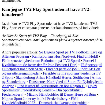
tilgængelige.
Kan jeg se TV2 Play Sport uden at have TV2-
kanalerne?
Ja, du kan se TV2 Play Sport uden at have TV2-kanalerne. TV2
Play Sport er en separat tjeneste, der kan abonneres på individuelt.
Artiklen Se Sport på TV2 Play – Få Adgang til Alle
Sportsbegivenheder! har i gennemsnit fået
4.4
stjerner baseret på
16
anmeldelser
Andre populære artikler:
Se Dagens Sport på TV: Fodbold, Live og
Aftenens Program
•
Kampsportens Hus Nordvest: Find dit Hold!
•
Få de seneste nyheder om Badminton på TV2 Sport!
•
Formel 1
Kvalifikation: Se hvem der får Pole Position i Dag!
•
Få Sportstøj til
Outletpriser hos Sport24.dk
•
Find det perfekte job i Sport 24: Løn
og ansættelsesmuligheder
•
Få sidste nyt fra sportens verden på TV
2 Sport
•
Skanderborg Århus Håndbold Herrer: Stoltheden i Århus
og Skanderborg
•
Danskernes Kærlighed til Sport: En Dybdegående
Analyse
•
Find Kurser på Kursusportalen hos Region H
•
Oplev
Sportmaster Frederiksberg Centret – Din Sportsbutik i
Frederiksberg!
•
Mizuno Håndboldsko til Dame, Herre og Børn
•
Nippon Sport åbner ny butik i Frederiksberg
•
EM i
Kvindehåndbold 2022 – Danmark skal kæmpe for guldet
•