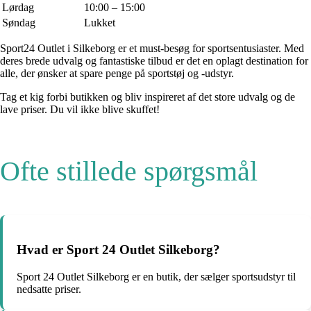
Lørdag
10:00 – 15:00
Søndag
Lukket
Sport24 Outlet i Silkeborg er et must-besøg for sportsentusiaster. Med
deres brede udvalg og fantastiske tilbud er det en oplagt destination for
alle, der ønsker at spare penge på sportstøj og -udstyr.
Tag et kig forbi butikken og bliv inspireret af det store udvalg og de
lave priser. Du vil ikke blive skuffet!
Ofte stillede spørgsmål
Hvad er Sport 24 Outlet Silkeborg?
Sport 24 Outlet Silkeborg er en butik, der sælger sportsudstyr til
nedsatte priser.