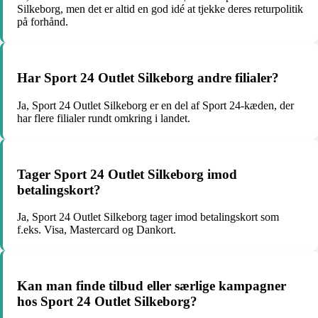
Silkeborg, men det er altid en god idé at tjekke deres returpolitik
på forhånd.
Har Sport 24 Outlet Silkeborg andre filialer?
Ja, Sport 24 Outlet Silkeborg er en del af Sport 24-kæden, der
har flere filialer rundt omkring i landet.
Tager Sport 24 Outlet Silkeborg imod
betalingskort?
Ja, Sport 24 Outlet Silkeborg tager imod betalingskort som
f.eks. Visa, Mastercard og Dankort.
Kan man finde tilbud eller særlige kampagner
hos Sport 24 Outlet Silkeborg?