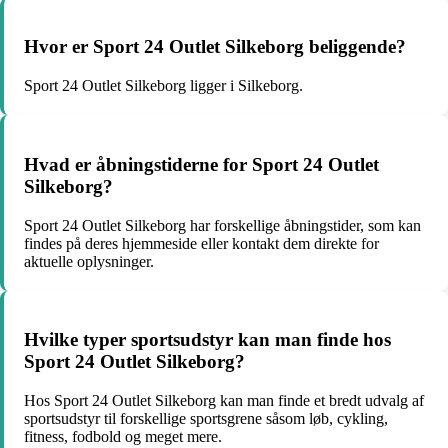
Hvor er Sport 24 Outlet Silkeborg beliggende?
Sport 24 Outlet Silkeborg ligger i Silkeborg.
Hvad er åbningstiderne for Sport 24 Outlet
Silkeborg?
Sport 24 Outlet Silkeborg har forskellige åbningstider, som kan
findes på deres hjemmeside eller kontakt dem direkte for
aktuelle oplysninger.
Hvilke typer sportsudstyr kan man finde hos
Sport 24 Outlet Silkeborg?
Hos Sport 24 Outlet Silkeborg kan man finde et bredt udvalg af
sportsudstyr til forskellige sportsgrene såsom løb, cykling,
fitness, fodbold og meget mere.