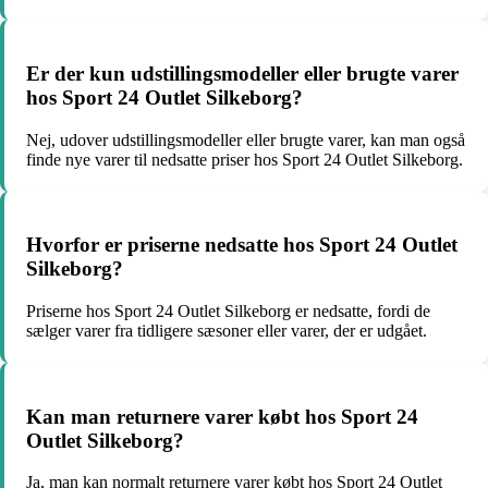
Er der kun udstillingsmodeller eller brugte varer
hos Sport 24 Outlet Silkeborg?
Nej, udover udstillingsmodeller eller brugte varer, kan man også
finde nye varer til nedsatte priser hos Sport 24 Outlet Silkeborg.
Hvorfor er priserne nedsatte hos Sport 24 Outlet
Silkeborg?
Priserne hos Sport 24 Outlet Silkeborg er nedsatte, fordi de
sælger varer fra tidligere sæsoner eller varer, der er udgået.
Kan man returnere varer købt hos Sport 24
Outlet Silkeborg?
Ja, man kan normalt returnere varer købt hos Sport 24 Outlet