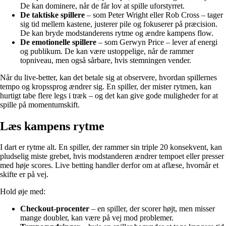
De kan dominere, når de får lov at spille uforstyrret.
De taktiske spillere
– som Peter Wright eller Rob Cross – tager
sig tid mellem kastene, justerer pile og fokuserer på præcision.
De kan bryde modstanderens rytme og ændre kampens flow.
De emotionelle spillere
– som Gerwyn Price – lever af energi
og publikum. De kan være ustoppelige, når de rammer
topniveau, men også sårbare, hvis stemningen vender.
Når du live-better, kan det betale sig at observere, hvordan spillernes
tempo og kropssprog ændrer sig. En spiller, der mister rytmen, kan
hurtigt tabe flere legs i træk – og det kan give gode muligheder for at
spille på momentumskift.
Læs kampens rytme
I dart er rytme alt. En spiller, der rammer sin triple 20 konsekvent, kan
pludselig miste grebet, hvis modstanderen ændrer tempoet eller presser
med høje scores. Live betting handler derfor om at aflæse, hvornår et
skifte er på vej.
Hold øje med:
Checkout-procenter
– en spiller, der scorer højt, men misser
mange doubler, kan være på vej mod problemer.