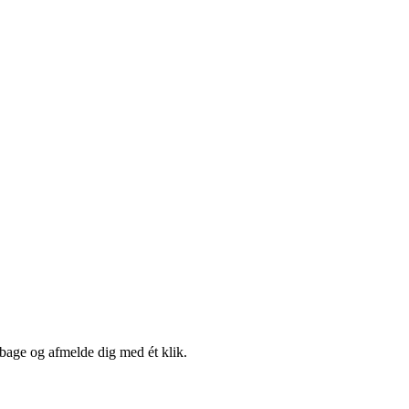
lbage og afmelde dig med ét klik.