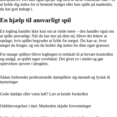
at holde dig inden for et bestemt budget eller kun spille på markeder,
du har god indsigt i.
En hjælp til ansvarligt spil
En logbog handler ikke kun om at vinde mere – den handler også om
at spille ansvarligt. Når du har styr på dine tal, bliver det lettere at
opdage, hvis spillet begynder at fylde for meget. Du kan se, hvor
meget du bruger, og om du holder dig inden for dine egne grænser.
For mange spillere bliver logbogen et redskab til at bevare kontrollen
og undgå, at spillet tager overhånd. Det giver ro i sindet og gør
oplevelsen sjovere i længden.
Sådan forbereder professionelle dartspillere sig mentalt og fysisk til
turneringer
Gode darttips eller varm luft? Lær at kende forskellen
Oddsbevægelser i dart: Markedets skjulte forventninger