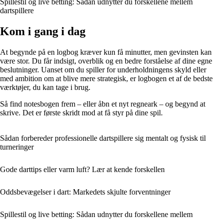
Spillestil og live betting: Sådan udnytter du forskellene mellem
dartspillere
Kom i gang i dag
At begynde på en logbog kræver kun få minutter, men gevinsten kan
være stor. Du får indsigt, overblik og en bedre forståelse af dine egne
beslutninger. Uanset om du spiller for underholdningens skyld eller
med ambition om at blive mere strategisk, er logbogen et af de bedste
værktøjer, du kan tage i brug.
Så find notesbogen frem – eller åbn et nyt regneark – og begynd at
skrive. Det er første skridt mod at få styr på dine spil.
Sådan forbereder professionelle dartspillere sig mentalt og fysisk til
turneringer
Gode darttips eller varm luft? Lær at kende forskellen
Oddsbevægelser i dart: Markedets skjulte forventninger
Spillestil og live betting: Sådan udnytter du forskellene mellem