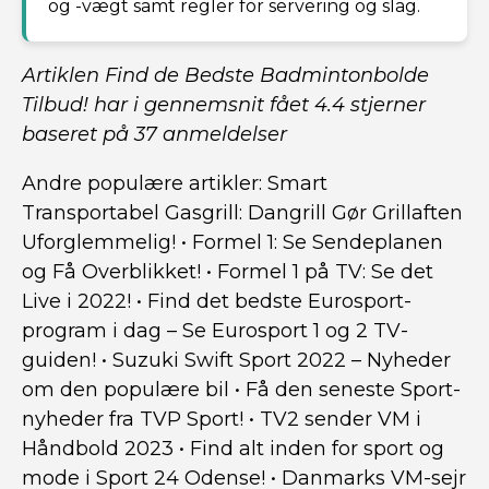
og -vægt samt regler for servering og slag.
Artiklen Find de Bedste Badmintonbolde
Tilbud! har i gennemsnit fået
4.4
stjerner
baseret på
37
anmeldelser
Andre populære artikler:
Smart
Transportabel Gasgrill: Dangrill Gør Grillaften
Uforglemmelig!
•
Formel 1: Se Sendeplanen
og Få Overblikket!
•
Formel 1 på TV: Se det
Live i 2022!
•
Find det bedste Eurosport-
program i dag – Se Eurosport 1 og 2 TV-
guiden!
•
Suzuki Swift Sport 2022 – Nyheder
om den populære bil
•
Få den seneste Sport-
nyheder fra TVP Sport!
•
TV2 sender VM i
Håndbold 2023
•
Find alt inden for sport og
mode i Sport 24 Odense!
•
Danmarks VM-sejr