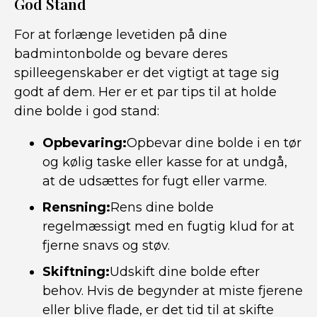
God Stand
For at forlænge levetiden på dine
badmintonbolde og bevare deres
spilleegenskaber er det vigtigt at tage sig
godt af dem. Her er et par tips til at holde
dine bolde i god stand:
Opbevaring:
Opbevar dine bolde i en tør
og kølig taske eller kasse for at undgå,
at de udsættes for fugt eller varme.
Rensning:
Rens dine bolde
regelmæssigt med en fugtig klud for at
fjerne snavs og støv.
Skiftning:
Udskift dine bolde efter
behov. Hvis de begynder at miste fjerene
eller blive flade, er det tid til at skifte