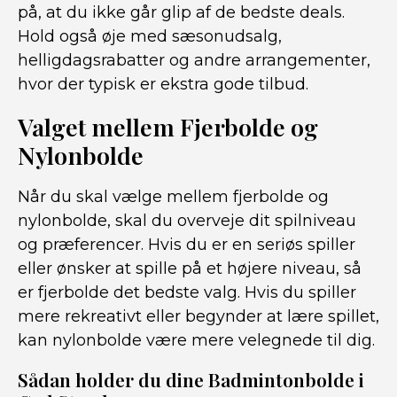
på, at du ikke går glip af de bedste deals.
Hold også øje med sæsonudsalg,
helligdagsrabatter og andre arrangementer,
hvor der typisk er ekstra gode tilbud.
Valget mellem Fjerbolde og
Nylonbolde
Når du skal vælge mellem fjerbolde og
nylonbolde, skal du overveje dit spilniveau
og præferencer. Hvis du er en seriøs spiller
eller ønsker at spille på et højere niveau, så
er fjerbolde det bedste valg. Hvis du spiller
mere rekreativt eller begynder at lære spillet,
kan nylonbolde være mere velegnede til dig.
Sådan holder du dine Badmintonbolde i