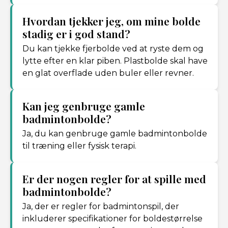
Hvordan tjekker jeg, om mine bolde
stadig er i god stand?
Du kan tjekke fjerbolde ved at ryste dem og
lytte efter en klar piben. Plastbolde skal have
en glat overflade uden buler eller revner.
Kan jeg genbruge gamle
badmintonbolde?
Ja, du kan genbruge gamle badmintonbolde
til træning eller fysisk terapi.
Er der nogen regler for at spille med
badmintonbolde?
Ja, der er regler for badmintonspil, der
inkluderer specifikationer for boldestørrelse