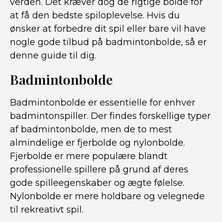
verden. Det kræver dog de rigtige bolde for
at få den bedste spiloplevelse. Hvis du
ønsker at forbedre dit spil eller bare vil have
nogle gode tilbud på badmintonbolde, så er
denne guide til dig.
Badmintonbolde
Badmintonbolde er essentielle for enhver
badmintonspiller. Der findes forskellige typer
af badmintonbolde, men de to mest
almindelige er fjerbolde og nylonbolde.
Fjerbolde er mere populære blandt
professionelle spillere på grund af deres
gode spilleegenskaber og ægte følelse.
Nylonbolde er mere holdbare og velegnede
til rekreativt spil.