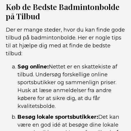
Køb de Bedste Badmintonbolde
på Tilbud
Der er mange steder, hvor du kan finde gode
tilbud på badmintonbolde. Her er nogle tips
til at hjælpe dig med at finde de bedste
tilbud:
Søg online:
Nettet er en skattekiste af
tilbud. Undersøg forskellige online
sportsbutikker og sammenlign priser.
Husk at læse anmeldelser fra andre
købere for at sikre dig, at du får
kvalitetsbolde.
Besøg lokale sportsbutikker:
Det kan
være en god idé at besøge dine lokale