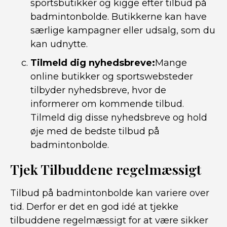
sportsbutikker og kigge efter tilbud på
badmintonbolde. Butikkerne kan have
særlige kampagner eller udsalg, som du
kan udnytte.
Tilmeld dig nyhedsbreve:
Mange
online butikker og sportswebsteder
tilbyder nyhedsbreve, hvor de
informerer om kommende tilbud.
Tilmeld dig disse nyhedsbreve og hold
øje med de bedste tilbud på
badmintonbolde.
Tjek Tilbuddene regelmæssigt
Tilbud på badmintonbolde kan variere over
tid. Derfor er det en god idé at tjekke
tilbuddene regelmæssigt for at være sikker