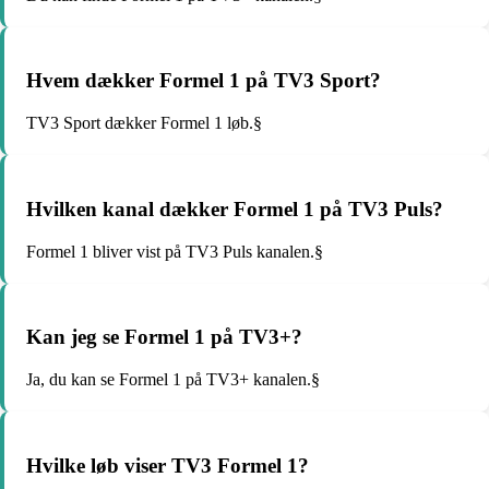
Hvem dækker Formel 1 på TV3 Sport?
TV3 Sport dækker Formel 1 løb.§
Hvilken kanal dækker Formel 1 på TV3 Puls?
Formel 1 bliver vist på TV3 Puls kanalen.§
Kan jeg se Formel 1 på TV3+?
Ja, du kan se Formel 1 på TV3+ kanalen.§
Hvilke løb viser TV3 Formel 1?