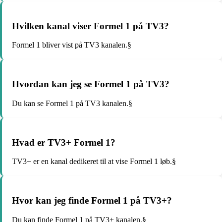
Hvilken kanal viser Formel 1 på TV3?
Formel 1 bliver vist på TV3 kanalen.§
Hvordan kan jeg se Formel 1 på TV3?
Du kan se Formel 1 på TV3 kanalen.§
Hvad er TV3+ Formel 1?
TV3+ er en kanal dedikeret til at vise Formel 1 løb.§
Hvor kan jeg finde Formel 1 på TV3+?
Du kan finde Formel 1 på TV3+ kanalen.§