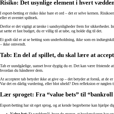
Risiko: Det usynlige element i hvert vædde
I esport-betting er risiko ikke bare et ord – det er selve kernen. Risiko
eller et uventet spiltræk.
Derfor er det vigtigt at tænke i sandsynligheder frem for sikkerheder. In
at sætte et fast budget, du er villig til at tabe, og holde dig til det.
Et godt råd er at se betting som underholdning, ikke som en indtægtskilde
– ikke omvendt.
Tab: En del af spillet, du skal lære at accep
Tab er uundgåelige, uanset hvor dygtig du er. Det kan være fristende at
hvordan du håndterer dem.
At acceptere tab betyder ikke at give op – det betyder at forstå, at de er
Var det en dårlig vurdering, eller blot uheld? Den refleksion er nøglen ti
Lær sproget: Fra “value bets” til “bankro
Esport-betting har sit eget sprog, og at kende begreberne kan hjælpe di
Value bet
: Et væddemål, hvor du mener, at bookmakeren har unde