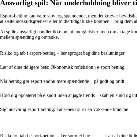
Ansvarligt spil: Når underholdning bliver ti
Esport-betting kan være sjovt og spændende, men det kræver bevidsthed.
at sætte indskudsgrænser eller midlertidigt lukke kontoen – brug dem ak
At spille ansvarligt handler ikke om at undgå risiko, men om at tage kon
mellem spænding og omtanke.
Risiko og tab i esport-betting – lær sproget bag dine beslutninger
Lær af dine tidligere bets: Økonomisk refleksion i e-sport betting
Når betting gør esport endnu mere spændende – på godt og ondt
Hold dig opdateret på e-sport uden at jagte trends – skab en sund og in
Støt ansvarlig esport-betting: Fansenes rolle i en voksende branche
Risiko og tab i esport-betting – lær sproget bag
Lær af dine tidl