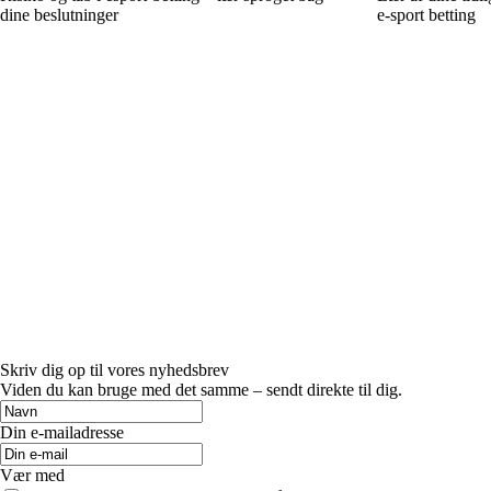
dine beslutninger
e-sport betting
Skriv dig op til vores nyhedsbrev
Viden du kan bruge med det samme – sendt direkte til dig.
Din e-mailadresse
Vær med