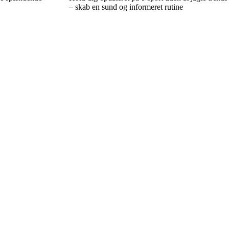
– skab en sund og informeret rutine