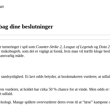
art
 bag dine beslutninger
er turneringer i spil som
Counter-Strike 2
,
League of Legends
og
Dota 2
ikobegreb, som det er vigtigt at forstå, hvis man vil træffe kloge besl
 ansvarlig måde.
r sandsynlighed. Et lavt odds betyder, at bookmakeren vurderer, at udfal
eren vurderer, at holdet har cirka 50 % chance for at vinde. Men odds e
t udfald.
ologi. Mange spillere overvurderer deres evne til at “læse” kampene og