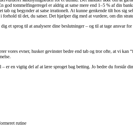
. En god tommelfingerregel er aldrig at satse mere end 1–5 % af din ban
t tab og begynder at satse irrationelt. At kunne genkende tilt hos sig selv
i forhold til det, du satser. Det hjælper dig med at vurdere, om din strate
ig et sprog til at analysere dine beslutninger – og til at tage ansvar fo
er vores evner, husker gevinster bedre end tab og tror ofte, at vi kan “fø
melse.
 er en vigtig del af at lære sproget bag betting. Jo bedre du forstår di
formeret rutine