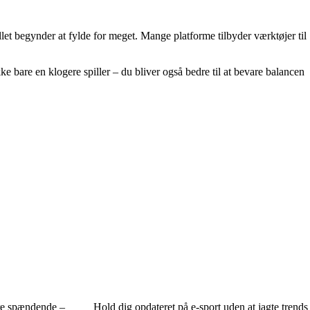
et begynder at fylde for meget. Mange platforme tilbyder værktøjer til
ke bare en klogere spiller – du bliver også bedre til at bevare balancen
re spændende –
Hold dig opdateret på e-sport uden at jagte trends