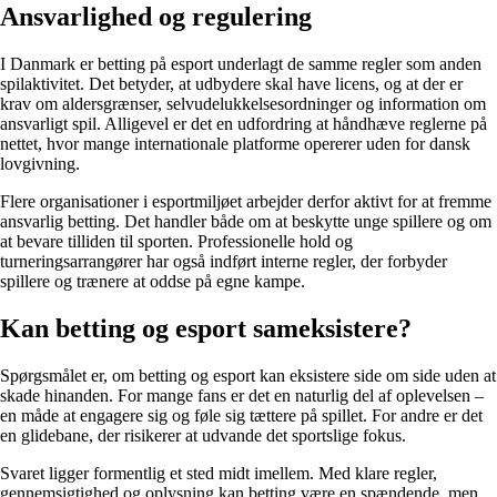
Ansvarlighed og regulering
I Danmark er betting på esport underlagt de samme regler som anden
spilaktivitet. Det betyder, at udbydere skal have licens, og at der er
krav om aldersgrænser, selvudelukkelsesordninger og information om
ansvarligt spil. Alligevel er det en udfordring at håndhæve reglerne på
nettet, hvor mange internationale platforme opererer uden for dansk
lovgivning.
Flere organisationer i esportmiljøet arbejder derfor aktivt for at fremme
ansvarlig betting. Det handler både om at beskytte unge spillere og om
at bevare tilliden til sporten. Professionelle hold og
turneringsarrangører har også indført interne regler, der forbyder
spillere og trænere at oddse på egne kampe.
Kan betting og esport sameksistere?
Spørgsmålet er, om betting og esport kan eksistere side om side uden at
skade hinanden. For mange fans er det en naturlig del af oplevelsen –
en måde at engagere sig og føle sig tættere på spillet. For andre er det
en glidebane, der risikerer at udvande det sportslige fokus.
Svaret ligger formentlig et sted midt imellem. Med klare regler,
gennemsigtighed og oplysning kan betting være en spændende, men